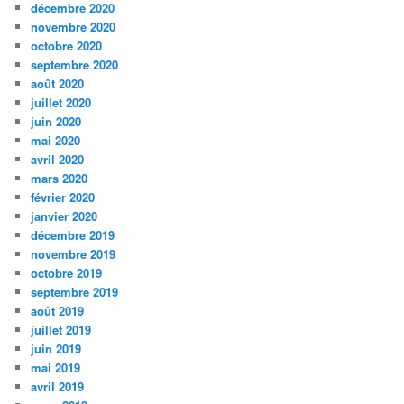
décembre 2020
novembre 2020
octobre 2020
septembre 2020
août 2020
juillet 2020
juin 2020
mai 2020
avril 2020
mars 2020
février 2020
janvier 2020
décembre 2019
novembre 2019
octobre 2019
septembre 2019
août 2019
juillet 2019
juin 2019
mai 2019
avril 2019