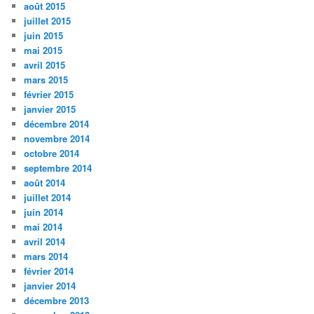
août 2015
juillet 2015
juin 2015
mai 2015
avril 2015
mars 2015
février 2015
janvier 2015
décembre 2014
novembre 2014
octobre 2014
septembre 2014
août 2014
juillet 2014
juin 2014
mai 2014
avril 2014
mars 2014
février 2014
janvier 2014
décembre 2013