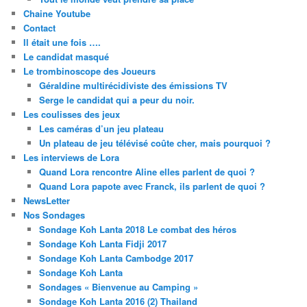
Chaine Youtube
Contact
Il était une fois ….
Le candidat masqué
Le trombinoscope des Joueurs
Géraldine multirécidiviste des émissions TV
Serge le candidat qui a peur du noir.
Les coulisses des jeux
Les caméras d’un jeu plateau
Un plateau de jeu télévisé coûte cher, mais pourquoi ?
Les interviews de Lora
Quand Lora rencontre Aline elles parlent de quoi ?
Quand Lora papote avec Franck, ils parlent de quoi ?
NewsLetter
Nos Sondages
Sondage Koh Lanta 2018 Le combat des héros
Sondage Koh Lanta Fidji 2017
Sondage Koh Lanta Cambodge 2017
Sondage Koh Lanta
Sondages « Bienvenue au Camping »
Sondage Koh Lanta 2016 (2) Thailand