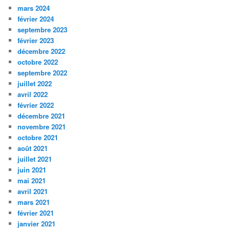
mars 2024
février 2024
septembre 2023
février 2023
décembre 2022
octobre 2022
septembre 2022
juillet 2022
avril 2022
février 2022
décembre 2021
novembre 2021
octobre 2021
août 2021
juillet 2021
juin 2021
mai 2021
avril 2021
mars 2021
février 2021
janvier 2021