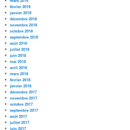
mars 2019
février 2019
janvier 2019
décembre 2018
novembre 2018
octobre 2018
septembre 2018
août 2018
juillet 2018
juin 2018
mai 2018
avril 2018
mars 2018
février 2018
janvier 2018
décembre 2017
novembre 2017
octobre 2017
septembre 2017
août 2017
juillet 2017
juin 2017