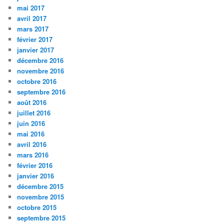
mai 2017
avril 2017
mars 2017
février 2017
janvier 2017
décembre 2016
novembre 2016
octobre 2016
septembre 2016
août 2016
juillet 2016
juin 2016
mai 2016
avril 2016
mars 2016
février 2016
janvier 2016
décembre 2015
novembre 2015
octobre 2015
septembre 2015