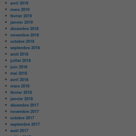
avril 2019
mars 2019
février 2019
janvier 2019
décembre 2018
novembre 2018
octobre 2018
septembre 2018
août 2018
juillet 2018
juin 2018
mai 2018
avril 2018
mars 2018
février 2018
janvier 2018
décembre 2017
novembre 2017
octobre 2017
septembre 2017
août 2017