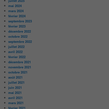
juillet 2025
mai 2024
mars 2024
février 2024
septembre 2023
février 2023
décembre 2022
octobre 2022
septembre 2022
juillet 2022
avril 2022
février 2022
décembre 2021
novembre 2021
octobre 2021
août 2021
juillet 2021
juin 2021
mai 2021
avril 2021
mars 2021
février 2021