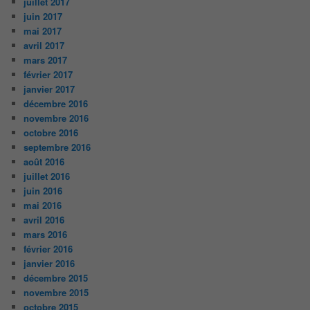
juillet 2017
juin 2017
mai 2017
avril 2017
mars 2017
février 2017
janvier 2017
décembre 2016
novembre 2016
octobre 2016
septembre 2016
août 2016
juillet 2016
juin 2016
mai 2016
avril 2016
mars 2016
février 2016
janvier 2016
décembre 2015
novembre 2015
octobre 2015