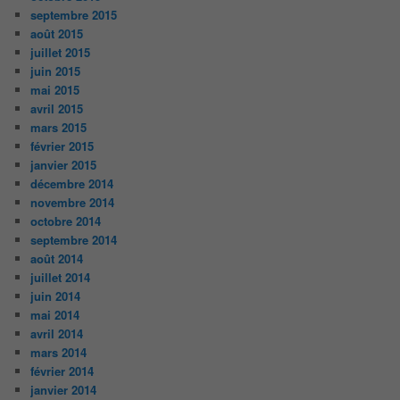
septembre 2015
août 2015
juillet 2015
juin 2015
mai 2015
avril 2015
mars 2015
février 2015
janvier 2015
décembre 2014
novembre 2014
octobre 2014
septembre 2014
août 2014
juillet 2014
juin 2014
mai 2014
avril 2014
mars 2014
février 2014
janvier 2014