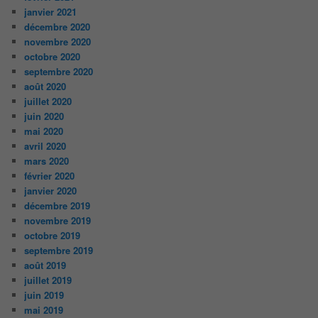
janvier 2021
décembre 2020
novembre 2020
octobre 2020
septembre 2020
août 2020
juillet 2020
juin 2020
mai 2020
avril 2020
mars 2020
février 2020
janvier 2020
décembre 2019
novembre 2019
octobre 2019
septembre 2019
août 2019
juillet 2019
juin 2019
mai 2019