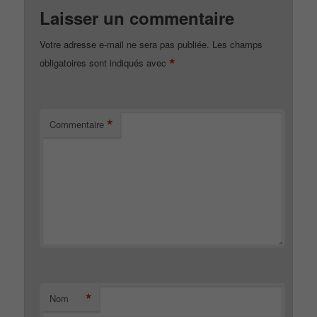
Laisser un commentaire
Votre adresse e-mail ne sera pas publiée.
Les champs
*
obligatoires sont indiqués avec
*
Commentaire
*
Nom