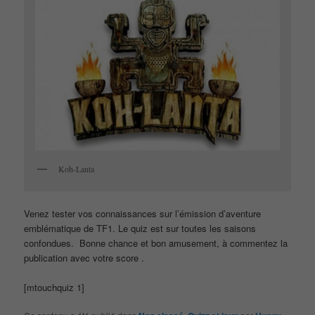
Koh-Lanta
Venez tester vos connaissances sur l’émission d’aventure
emblématique de TF1. Le quiz est sur toutes les saisons
confondues. Bonne chance et bon amusement, à commentez la
publication avec votre score .
[mtouchquiz 1]