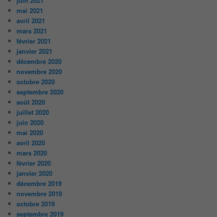
juin 2021
mai 2021
avril 2021
mars 2021
février 2021
janvier 2021
décembre 2020
novembre 2020
octobre 2020
septembre 2020
août 2020
juillet 2020
juin 2020
mai 2020
avril 2020
mars 2020
février 2020
janvier 2020
décembre 2019
novembre 2019
octobre 2019
septembre 2019