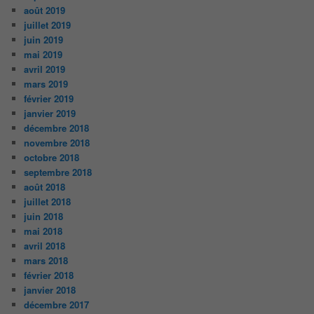
août 2019
juillet 2019
juin 2019
mai 2019
avril 2019
mars 2019
février 2019
janvier 2019
décembre 2018
novembre 2018
octobre 2018
septembre 2018
août 2018
juillet 2018
juin 2018
mai 2018
avril 2018
mars 2018
février 2018
janvier 2018
décembre 2017