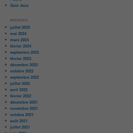
Quiz Jeux
ARCHIVES
juillet 2025
mai 2024
mars 2024
février 2024
septembre 2023
février 2023
décembre 2022
octobre 2022
septembre 2022
juillet 2022
avril 2022
février 2022
décembre 2021
novembre 2021
octobre 2021
août 2021
juillet 2021