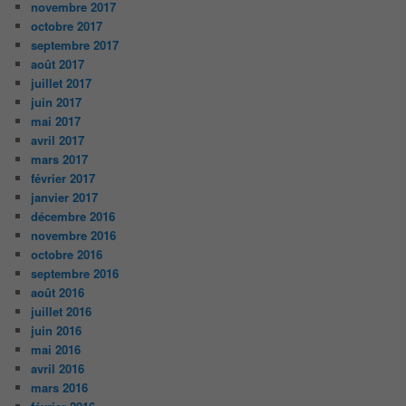
novembre 2017
octobre 2017
septembre 2017
août 2017
juillet 2017
juin 2017
mai 2017
avril 2017
mars 2017
février 2017
janvier 2017
décembre 2016
novembre 2016
octobre 2016
septembre 2016
août 2016
juillet 2016
juin 2016
mai 2016
avril 2016
mars 2016