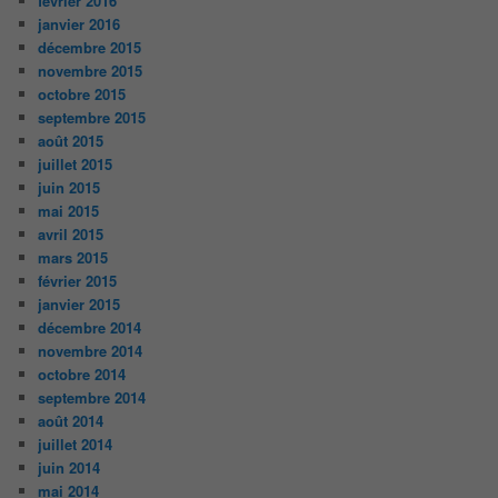
février 2016
janvier 2016
décembre 2015
novembre 2015
octobre 2015
septembre 2015
août 2015
juillet 2015
juin 2015
mai 2015
avril 2015
mars 2015
février 2015
janvier 2015
décembre 2014
novembre 2014
octobre 2014
septembre 2014
août 2014
juillet 2014
juin 2014
mai 2014