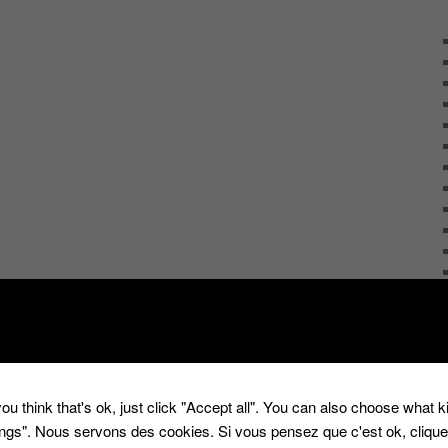
ou think that's ok, just click "Accept all". You can also choose what 
tings". Nous servons des cookies. Si vous pensez que c'est ok, cliqu