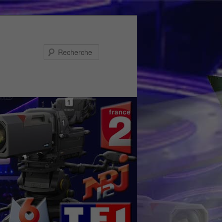
Recherche