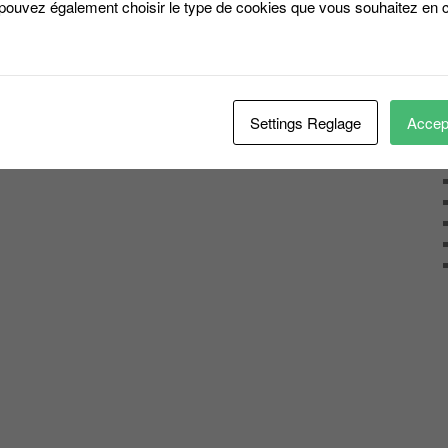
 pouvez également choisir le type de cookies que vous souhaitez en c
Settings Reglage
Accept