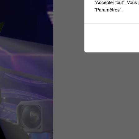
"Accepter tout". Vous
"Paramètres".