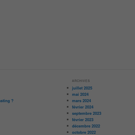
ARCHIVES
juillet 2025
mai 2024
asting ?
mars 2024
février 2024
septembre 2023
février 2023
décembre 2022
octobre 2022