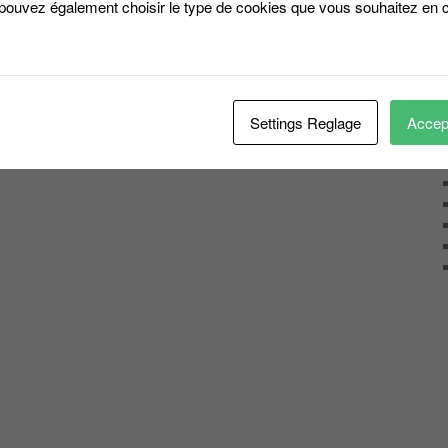
 pouvez également choisir le type de cookies que vous souhaitez en c
Settings Reglage
Accept