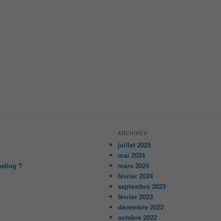
ARCHIVES
juillet 2025
mai 2024
asting ?
mars 2024
février 2024
septembre 2023
février 2023
décembre 2022
octobre 2022