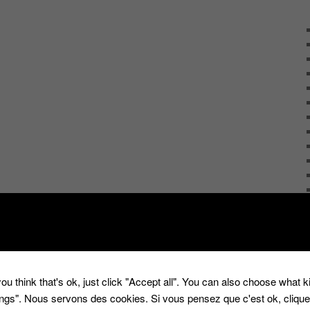
ou think that's ok, just click "Accept all". You can also choose what 
tings". Nous servons des cookies. Si vous pensez que c'est ok, cliqu