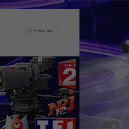
Recherche