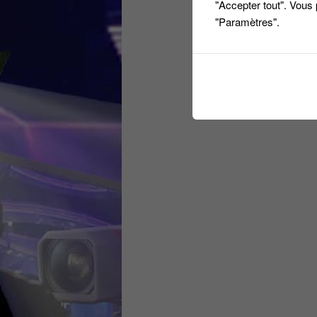
"Accepter tout". Vous
"Paramètres".