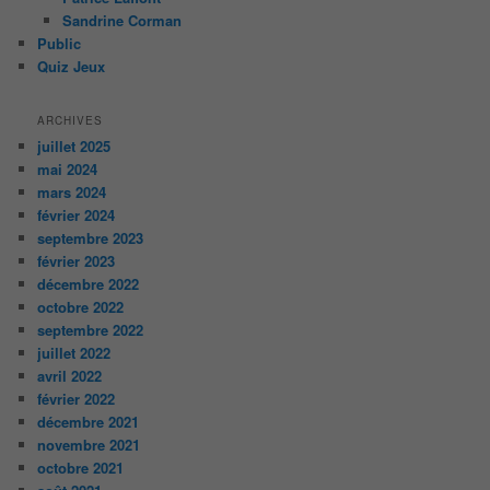
Sandrine Corman
Public
Quiz Jeux
ARCHIVES
juillet 2025
mai 2024
mars 2024
février 2024
septembre 2023
février 2023
décembre 2022
octobre 2022
septembre 2022
juillet 2022
avril 2022
février 2022
décembre 2021
novembre 2021
octobre 2021