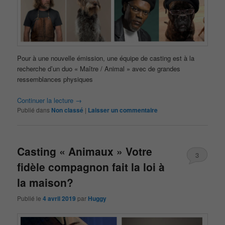
Pour à une nouvelle émission, une équipe de casting est à la
recherche d’un duo « Maître / Animal » avec de grandes
ressemblances physiques
Continuer la lecture
→
Publié dans
Non classé
|
Laisser un commentaire
Casting « Animaux » Votre
3
fidèle compagnon fait la loi à
la maison?
Publié le
4 avril 2019
par
Huggy