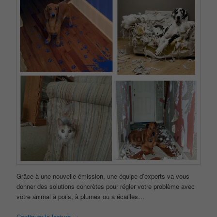
Grâce à une nouvelle émission, une équipe d’experts va vous
donner des solutions concrètes pour régler votre problème avec
votre animal à poils, à plumes ou a écailles…
Continuer la lecture
→