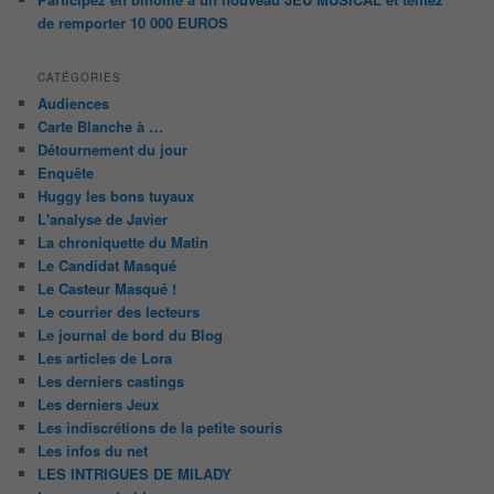
de remporter 10 000 EUROS
CATÉGORIES
Audiences
Carte Blanche à …
Détournement du jour
Enquête
Huggy les bons tuyaux
L'analyse de Javier
La chroniquette du Matin
Le Candidat Masqué
Le Casteur Masqué !
Le courrier des lecteurs
Le journal de bord du Blog
Les articles de Lora
Les derniers castings
Les derniers Jeux
Les indiscrétions de la petite souris
Les infos du net
LES INTRIGUES DE MILADY