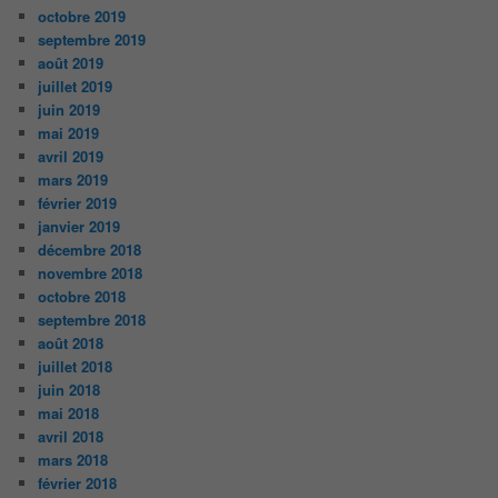
octobre 2019
septembre 2019
août 2019
juillet 2019
juin 2019
mai 2019
avril 2019
mars 2019
février 2019
janvier 2019
décembre 2018
novembre 2018
octobre 2018
septembre 2018
août 2018
juillet 2018
juin 2018
mai 2018
avril 2018
mars 2018
février 2018