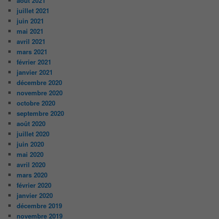
août 2021
juillet 2021
juin 2021
mai 2021
avril 2021
mars 2021
février 2021
janvier 2021
décembre 2020
novembre 2020
octobre 2020
septembre 2020
août 2020
juillet 2020
juin 2020
mai 2020
avril 2020
mars 2020
février 2020
janvier 2020
décembre 2019
novembre 2019