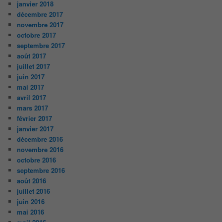
janvier 2018
décembre 2017
novembre 2017
octobre 2017
septembre 2017
août 2017
juillet 2017
juin 2017
mai 2017
avril 2017
mars 2017
février 2017
janvier 2017
décembre 2016
novembre 2016
octobre 2016
septembre 2016
août 2016
juillet 2016
juin 2016
mai 2016