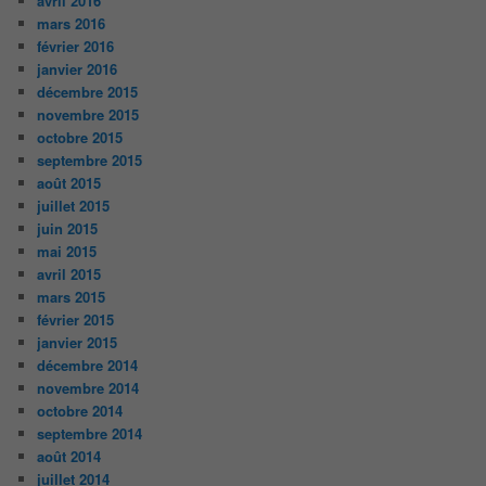
avril 2016
mars 2016
février 2016
janvier 2016
décembre 2015
novembre 2015
octobre 2015
septembre 2015
août 2015
juillet 2015
juin 2015
mai 2015
avril 2015
mars 2015
février 2015
janvier 2015
décembre 2014
novembre 2014
octobre 2014
septembre 2014
août 2014
juillet 2014