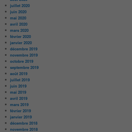
juillet 2020
juin 2020
mai 2020
avril 2020
mars 2020
février 2020
janvier 2020
décembre 2019
novembre 2019
octobre 2019
septembre 2019
août 2019
juillet 2019
juin 2019
mai 2019
avril 2019
mars 2019
février 2019
janvier 2019
décembre 2018
novembre 2018