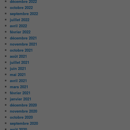
décembre 2022
octobre 2022
septembre 2022
juillet 2022
avril 2022
février 2022
décembre 2021
novembre 2021
octobre 2021
août 2021
juillet 2021
juin 2021
mai 2021
avril 2021
mars 2021
février 2021
janvier 2021
décembre 2020
novembre 2020
octobre 2020
septembre 2020
août 2020