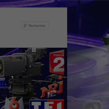
Recherche