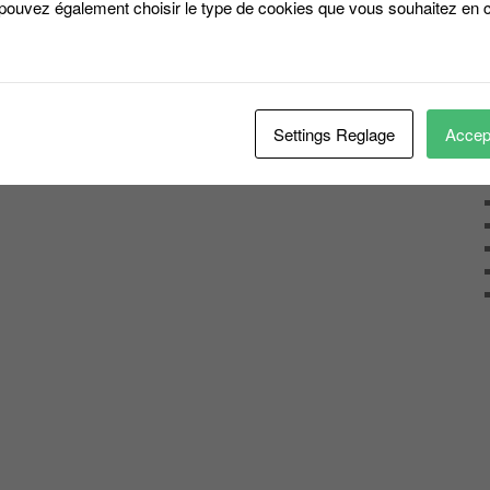
 pouvez également choisir le type de cookies que vous souhaitez en c
Settings Reglage
Accept