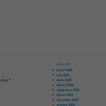
ARCHIVES
juillet 2025
mai 2024
asting ?
mars 2024
février 2024
septembre 2023
février 2023
décembre 2022
octobre 2022