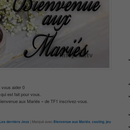
 vous aider 0
qui est fait pour vous.
 Bienvenue aux Mariés » de TF1 inscrivez-vous.
Les derniers Jeux
|
Marqué avec
Bienvenue aux Mariés
,
casting
,
jeu