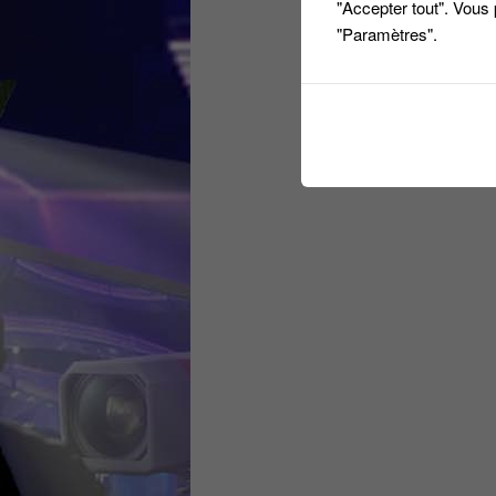
"Accepter tout". Vous
"Paramètres".