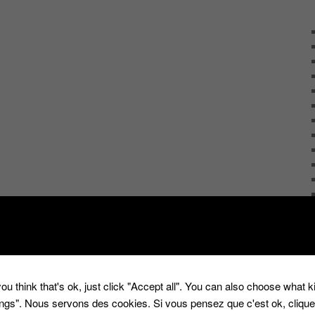
ou think that's ok, just click "Accept all". You can also choose what 
tings". Nous servons des cookies. Si vous pensez que c'est ok, cliqu