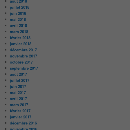
août 2018
juillet 2018
juin 2018
mai 2018
avril 2018
mars 2018
février 2018
janvier 2018
décembre 2017
novembre 2017
octobre 2017
septembre 2017
août 2017
juillet 2017
juin 2017
mai 2017
avril 2017
mars 2017
février 2017
janvier 2017
décembre 2016
novembre 2016