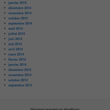
janvier 2015
décembre 2014
novembre 2014
octobre 2014
septembre 2014
août 2014
juillet 2014
juin 2014
mai 2014
avril 2014
mars 2014
février 2014
janvier 2014
décembre 2013
novembre 2013
octobre 2013
septembre 2013
Fièrement propulsé par WordPress