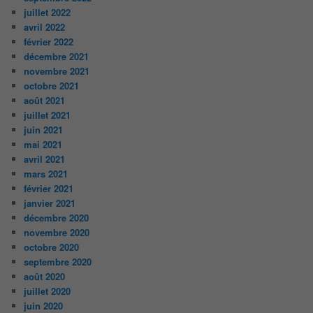
juillet 2022
avril 2022
février 2022
décembre 2021
novembre 2021
octobre 2021
août 2021
juillet 2021
juin 2021
mai 2021
avril 2021
mars 2021
février 2021
janvier 2021
décembre 2020
novembre 2020
octobre 2020
septembre 2020
août 2020
juillet 2020
juin 2020