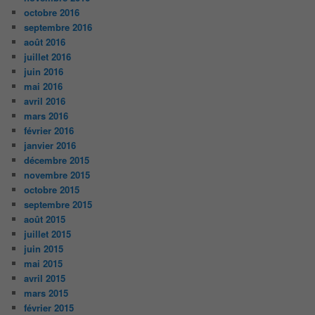
octobre 2016
septembre 2016
août 2016
juillet 2016
juin 2016
mai 2016
avril 2016
mars 2016
février 2016
janvier 2016
décembre 2015
novembre 2015
octobre 2015
septembre 2015
août 2015
juillet 2015
juin 2015
mai 2015
avril 2015
mars 2015
février 2015