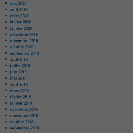
mai 2020
avril 2020
mars 2020
février 2020
janvier 2020
décembre 2019
novembre 2019
octobre 2019
septembre 2019
août 2019
juillet 2019
juin 2019
mai 2019
avril 2019
mars 2019
février 2019
janvier 2019
décembre 2018
novembre 2018
octobre 2018
septembre 2018