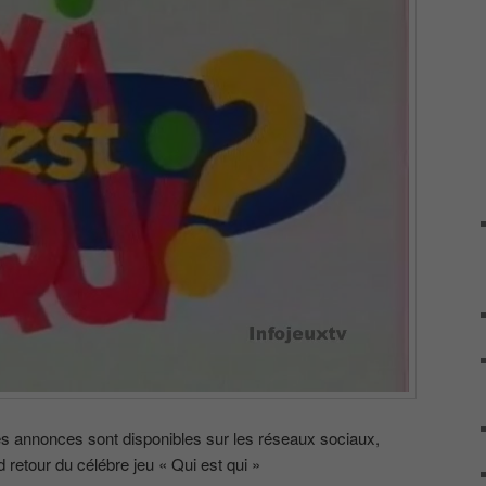
 annonces sont disponibles sur les réseaux sociaux,
d retour du célébre jeu « Qui est qui »