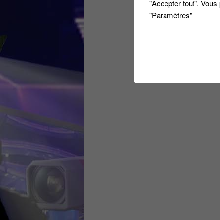
"Accepter tout". Vous
"Paramètres".