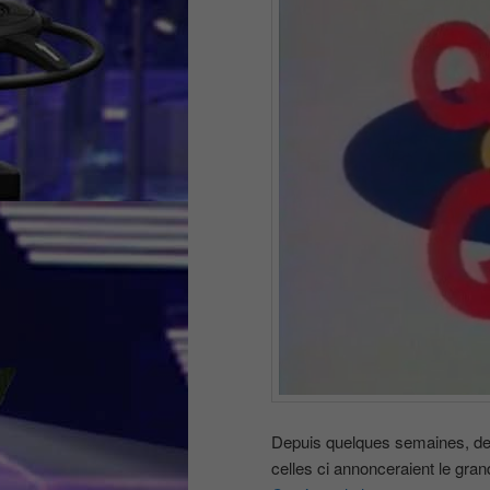
Depuis quelques semaines, des
celles ci annonceraient le gran