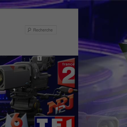
Recherche