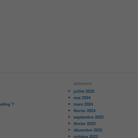
ARCHIVES
juillet 2025
mai 2024
asting ?
mars 2024
février 2024
septembre 2023
février 2023
décembre 2022
octobre 2022