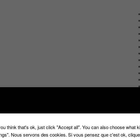
ou think that's ok, just click "Accept all". You can also choose what 
tings". Nous servons des cookies. Si vous pensez que c'est ok, cliqu