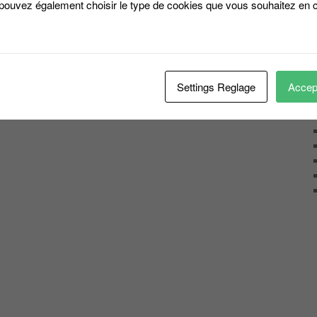
 pouvez également choisir le type de cookies que vous souhaitez en c
Settings Reglage
Accept