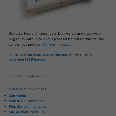
Bonjour à tous et à toutes, vous le savez surement que votre
blog est toujours là pour vous proposer les bonnes informations
sur vos jeux préférés.
Continuer la lecture
→
Publié dans
Les pages du blog
,
Non classé
|
Marqué avec
newsletter
|
11
Réponses
TRADUCTEUR AUTOMATIQUE
POUR VOUS CONNECTER
Connexion
Flux des publications
Flux des commentaires
Site de WordPress-FR