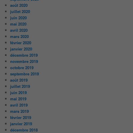
août 2020
juillet 2020
juin 2020
mai 2020
avril 2020
mars 2020
février 2020
janvier 2020
décembre 2019
novembre 2019
octobre 2019
septembre 2019
août 2019
juillet 2019
juin 2019
mai 2019
avril 2019
mars 2019
février 2019
janvier 2019
décembre 2018