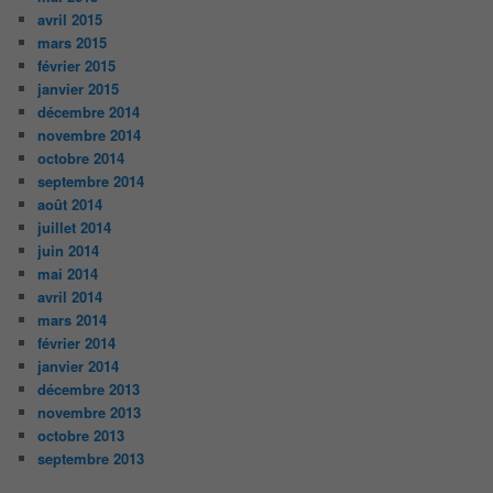
avril 2015
mars 2015
février 2015
janvier 2015
décembre 2014
novembre 2014
octobre 2014
septembre 2014
août 2014
juillet 2014
juin 2014
mai 2014
avril 2014
mars 2014
février 2014
janvier 2014
décembre 2013
novembre 2013
octobre 2013
septembre 2013