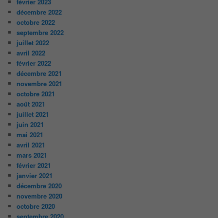
février 2023
décembre 2022
octobre 2022
septembre 2022
juillet 2022
avril 2022
février 2022
décembre 2021
novembre 2021
octobre 2021
août 2021
juillet 2021
juin 2021
mai 2021
avril 2021
mars 2021
février 2021
janvier 2021
décembre 2020
novembre 2020
octobre 2020
septembre 2020