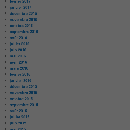
février 2017
janvier 2017
décembre 2016
novembre 2016
octobre 2016
septembre 2016
août 2016
juillet 2016
juin 2016
mai 2016
avril 2016
mars 2016
février 2016
janvier 2016
décembre 2015
novembre 2015
octobre 2015
septembre 2015
août 2015
juillet 2015
juin 2015
mai 2015