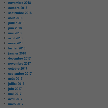
novembre 2018
octobre 2018
septembre 2018
août 2018
juillet 2018
juin 2018
mai 2018
avril 2018
mars 2018
février 2018
janvier 2018
décembre 2017
novembre 2017
octobre 2017
septembre 2017
août 2017
juillet 2017
juin 2017
mai 2017
avril 2017
mars 2017