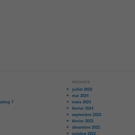
ARCHIVES
juillet 2025
mai 2024
asting ?
mars 2024
février 2024
septembre 2023
février 2023
décembre 2022
octobre 2022