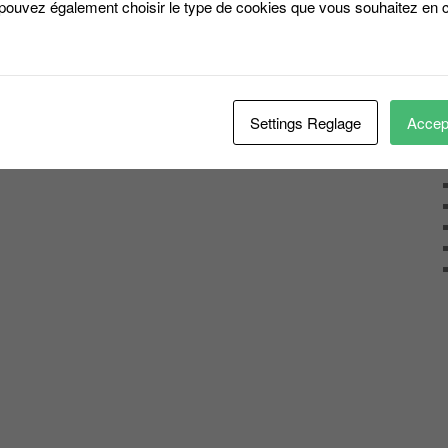
 pouvez également choisir le type de cookies que vous souhaitez en c
Settings Reglage
Accept