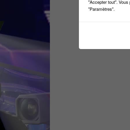
"Accepter tout". Vous
"Paramètres".