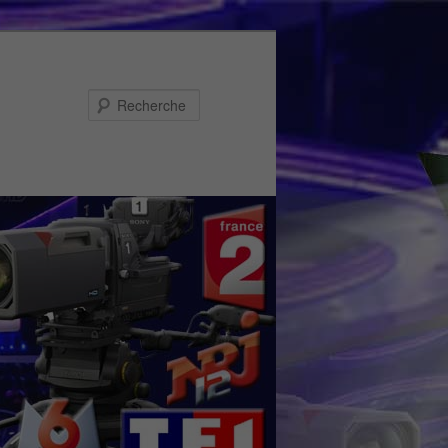
Recherche