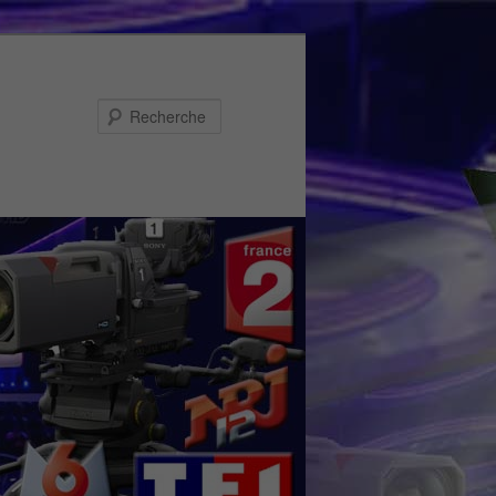
Recherche