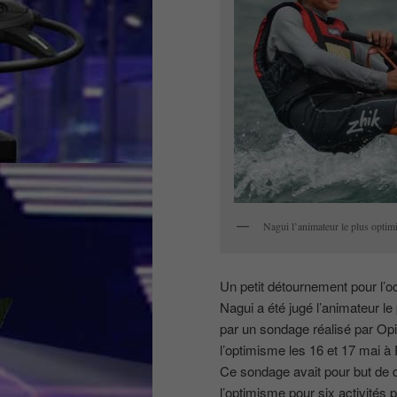
Nagui l’animateur le plus optimi
Un petit détournement pour l’o
Nagui a été jugé l’animateur le 
par un sondage réalisé par Op
l’optimisme les 16 et 17 mai à 
Ce sondage avait pour but de d
l’optimisme pour six activités 