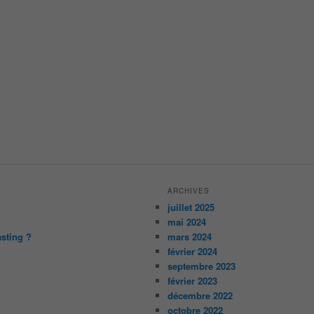
ARCHIVES
juillet 2025
mai 2024
asting ?
mars 2024
février 2024
septembre 2023
février 2023
décembre 2022
octobre 2022