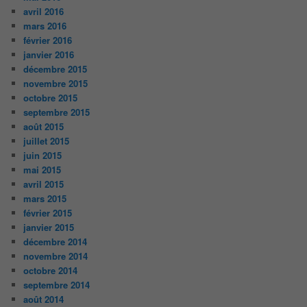
avril 2016
mars 2016
février 2016
janvier 2016
décembre 2015
novembre 2015
octobre 2015
septembre 2015
août 2015
juillet 2015
juin 2015
mai 2015
avril 2015
mars 2015
février 2015
janvier 2015
décembre 2014
novembre 2014
octobre 2014
septembre 2014
août 2014