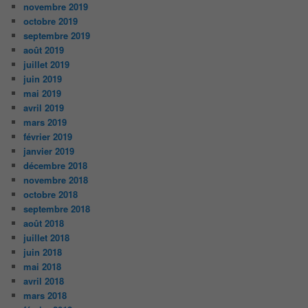
novembre 2019
octobre 2019
septembre 2019
août 2019
juillet 2019
juin 2019
mai 2019
avril 2019
mars 2019
février 2019
janvier 2019
décembre 2018
novembre 2018
octobre 2018
septembre 2018
août 2018
juillet 2018
juin 2018
mai 2018
avril 2018
mars 2018