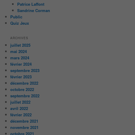
Patrice Laffont
Sandrine Corman
Public
Quiz Jeux
ARCHIVES
juillet 2025
mai 2024
mars 2024
février 2024
septembre 2023
février 2023
décembre 2022
octobre 2022
septembre 2022
juillet 2022
avril 2022
février 2022
décembre 2021
novembre 2021
octobre 2021