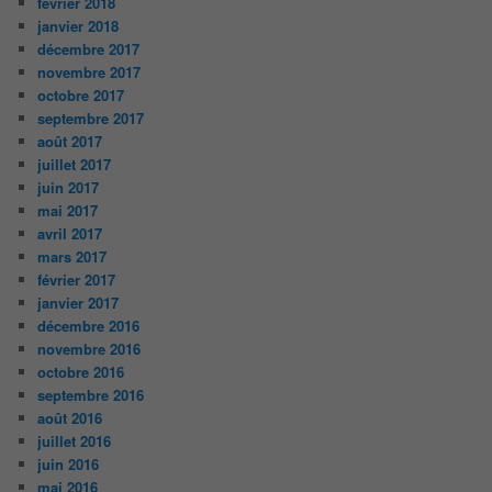
février 2018
janvier 2018
décembre 2017
novembre 2017
octobre 2017
septembre 2017
août 2017
juillet 2017
juin 2017
mai 2017
avril 2017
mars 2017
février 2017
janvier 2017
décembre 2016
novembre 2016
octobre 2016
septembre 2016
août 2016
juillet 2016
juin 2016
mai 2016