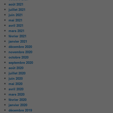
août 2021
juillet 2021
juin 2021
mai 2021
avril 2021
mars 2021
février 2021
janvier 2021
décembre 2020
novembre 2020
octobre 2020
septembre 2020
août 2020
juillet 2020
juin 2020
mai 2020
avril 2020
mars 2020
février 2020
janvier 2020
décembre 2019