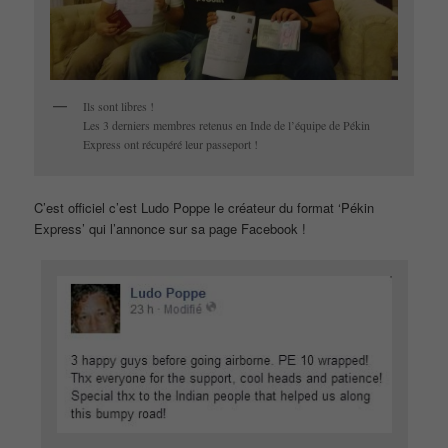
Ils sont libres !
Les 3 derniers membres retenus en Inde de l’équipe de Pékin
Express ont récupéré leur passeport !
C’est officiel c’est Ludo Poppe le créateur du format ‘Pékin
Express’ qui l’annonce sur sa page Facebook !