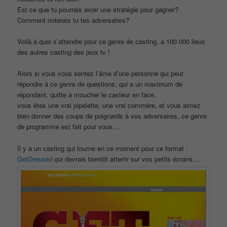
Est ce que tu pourrais avoir une stratégie pour gagner?
Comment noterais tu tes adversaires?
Voilà à quoi s’attendre pour ce genre de casting, a 100 000 lieux
des autres casting des jeux tv !
Alors si vous vous sentez l’âme d’une personne qui peut
répondre à ce genre de questions, qui a un maximum de
répondant, quitte à moucher le casteur en face,
vous êtes une vrai pipelette, une vrai commère, et vous aimez
bien donner des coups de poignards à vos adversaires, ce genre
de programme est fait pour vous….
Il y a un casting qui tourne en ce moment pour ce format :
GetDressed
qui devrais bientôt atterrir sur vos petits écrans….