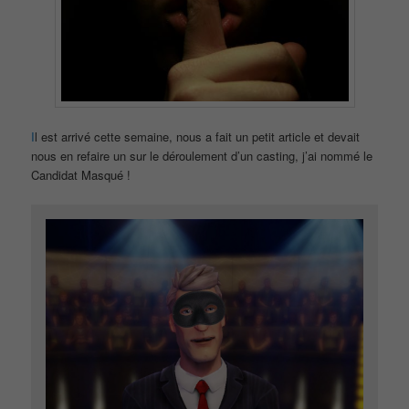
I
l est arrivé cette semaine, nous a fait un petit article et devait
nous en refaire un sur le déroulement d’un casting, j’ai nommé le
Candidat Masqué !