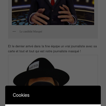
Le candidat Masqué
Et le dernier arrivé dans la fine équipe un vrai journaliste avec sa
carte et tout et tout qui est notre journaliste masqué !
Cookies