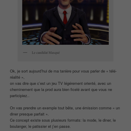
Le candidat Masqué
Ok, je sort aujourd’hui de ma tanière pour vous parler de « télé-
réalité »,
on vas dire que c’est un jeu TV légérement orienté, avec un
cheminement que la prod aura bien ficelé avant que vous ne
participiez..
On vas prendre un exemple tout bête, une émission comme « un
diner presque parfait ».
Ce concept existe sous plusieurs formats: la mode, le diner, le
boulanger, le patissier et j’en passe.