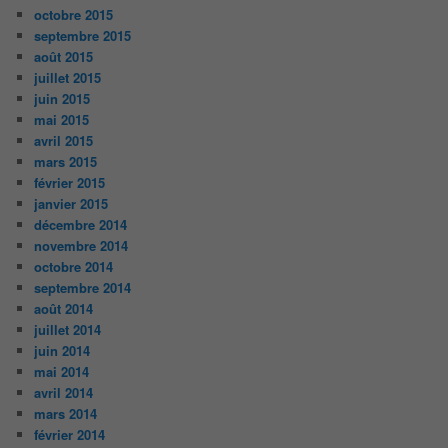
octobre 2015
septembre 2015
août 2015
juillet 2015
juin 2015
mai 2015
avril 2015
mars 2015
février 2015
janvier 2015
décembre 2014
novembre 2014
octobre 2014
septembre 2014
août 2014
juillet 2014
juin 2014
mai 2014
avril 2014
mars 2014
février 2014