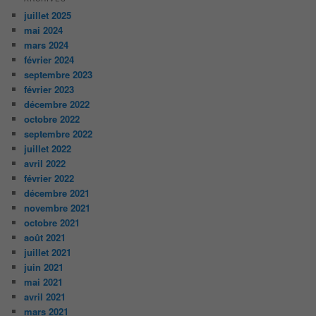
juillet 2025
mai 2024
mars 2024
février 2024
septembre 2023
février 2023
décembre 2022
octobre 2022
septembre 2022
juillet 2022
avril 2022
février 2022
décembre 2021
novembre 2021
octobre 2021
août 2021
juillet 2021
juin 2021
mai 2021
avril 2021
mars 2021