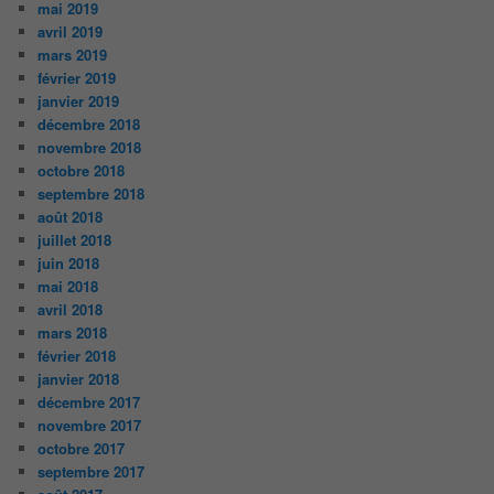
mai 2019
avril 2019
mars 2019
février 2019
janvier 2019
décembre 2018
novembre 2018
octobre 2018
septembre 2018
août 2018
juillet 2018
juin 2018
mai 2018
avril 2018
mars 2018
février 2018
janvier 2018
décembre 2017
novembre 2017
octobre 2017
septembre 2017