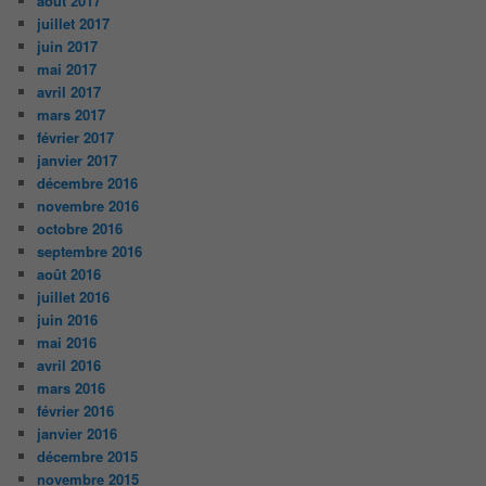
août 2017
juillet 2017
juin 2017
mai 2017
avril 2017
mars 2017
février 2017
janvier 2017
décembre 2016
novembre 2016
octobre 2016
septembre 2016
août 2016
juillet 2016
juin 2016
mai 2016
avril 2016
mars 2016
février 2016
janvier 2016
décembre 2015
novembre 2015