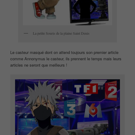
La petite Souris de la plaine Saint Denis
Le casteur masqué dont on attend toujours son premier article
comme Annonymus le casteur, ils prennent le temps mais leurs
articles ne seront que meilleurs !