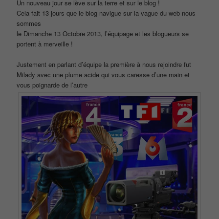
Un nouveau jour se lève sur la terre et sur le blog !
Cela fait 13 jours que le blog navigue sur la vague du web nous
sommes
le Dimanche 13 Octobre 2013, l’équipage et les blogueurs se
portent à merveille !
Justement en parlant d’équipe la première à nous rejoindre fut
Milady avec une plume acide qui vous caresse d’une main et
vous poignarde de l’autre