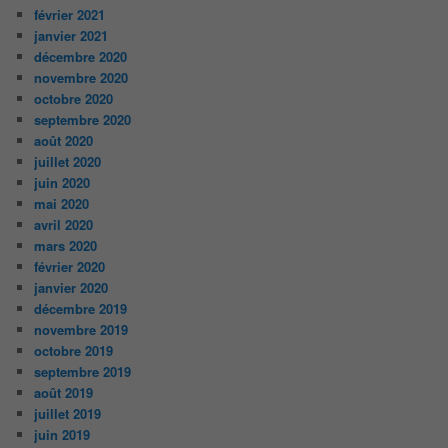
février 2021
janvier 2021
décembre 2020
novembre 2020
octobre 2020
septembre 2020
août 2020
juillet 2020
juin 2020
mai 2020
avril 2020
mars 2020
février 2020
janvier 2020
décembre 2019
novembre 2019
octobre 2019
septembre 2019
août 2019
juillet 2019
juin 2019