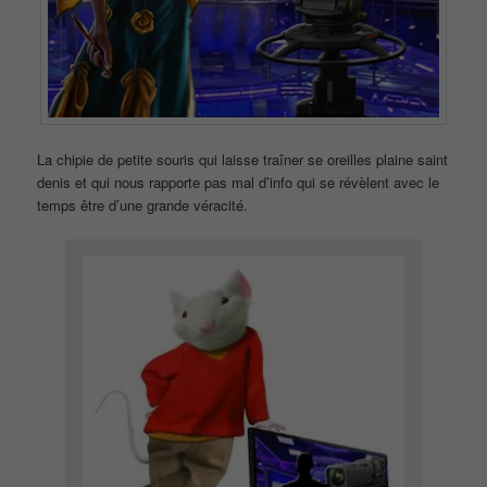
La chipie de petite souris qui laisse traîner se oreilles plaine saint
denis et qui nous rapporte pas mal d’info qui se révèlent avec le
temps être d’une grande véracité.