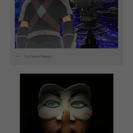
Le Casteur Masqué