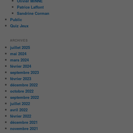
Olivier MINNE
Patrice Laffont
Sandrine Corman
Public
Quiz Jeux
ARCHIVES
juillet 2025
mai 2024
mars 2024
février 2024
septembre 2023
février 2023
décembre 2022
octobre 2022
septembre 2022
juillet 2022
avril 2022
février 2022
décembre 2021
novembre 2021