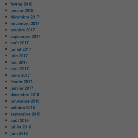
février 2018
janvier 2018
décembre 2017
novembre 2017
octobre 2017
septembre 2017
août 2017
juillet 2017
juin 2017
mai 2017
avril 2017
mars 2017
février 2017
janvier 2017
décembre 2016
novembre 2016
octobre 2016
septembre 2016
août 2016
juillet 2016
juin 2016