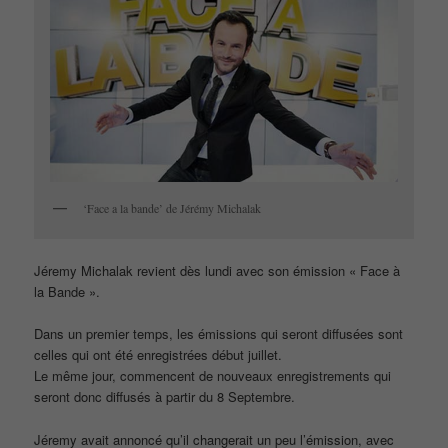
‘Face a la bande’ de Jérémy Michalak
Jéremy Michalak revient dès lundi avec son émission « Face à
la Bande ».
Dans un premier temps, les émissions qui seront diffusées sont
celles qui ont été enregistrées début juillet.
Le même jour, commencent de nouveaux enregistrements qui
seront donc diffusés à partir du 8 Septembre.
Jéremy avait annoncé qu’il changerait un peu l’émission, avec