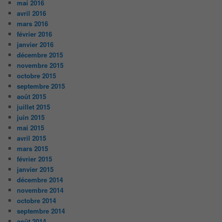
mai 2016
avril 2016
mars 2016
février 2016
janvier 2016
décembre 2015
novembre 2015
octobre 2015
septembre 2015
août 2015
juillet 2015
juin 2015
mai 2015
avril 2015
mars 2015
février 2015
janvier 2015
décembre 2014
novembre 2014
octobre 2014
septembre 2014
août 2014