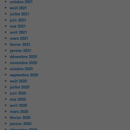
octobre 2021
août 2021
juillet 2021
juin 2021
mai 2021
avril 2021
mars 2021
février 2021
janvier 2021
décembre 2020
novembre 2020
octobre 2020
septembre 2020
août 2020
juillet 2020
juin 2020
mai 2020
avril 2020
mars 2020
février 2020
janvier 2020
décembre 2019