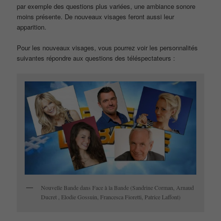
par exemple des questions plus variées, une ambiance sonore
moins présente. De nouveaux visages feront aussi leur
apparition.
Pour les nouveaux visages, vous pourrez voir les personnalités
suivantes répondre aux questions des téléspectateurs :
Nouvelle Bande dans Face à la Bande (Sandrine Corman, Arnaud
Ducret , Elodie Gossuin, Francesca Fioretti, Patrice Laffont)