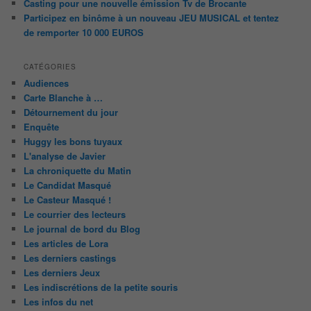
Casting pour une nouvelle émission Tv de Brocante
Participez en binôme à un nouveau JEU MUSICAL et tentez
de remporter 10 000 EUROS
CATÉGORIES
Audiences
Carte Blanche à …
Détournement du jour
Enquête
Huggy les bons tuyaux
L'analyse de Javier
La chroniquette du Matin
Le Candidat Masqué
Le Casteur Masqué !
Le courrier des lecteurs
Le journal de bord du Blog
Les articles de Lora
Les derniers castings
Les derniers Jeux
Les indiscrétions de la petite souris
Les infos du net