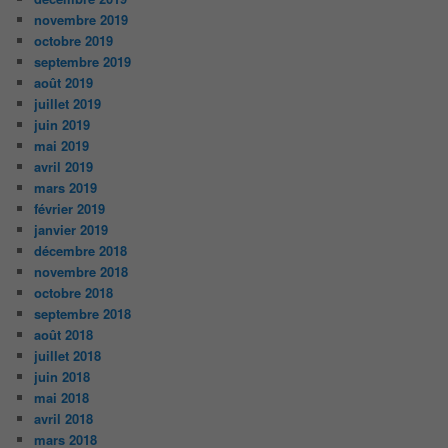
novembre 2019
octobre 2019
septembre 2019
août 2019
juillet 2019
juin 2019
mai 2019
avril 2019
mars 2019
février 2019
janvier 2019
décembre 2018
novembre 2018
octobre 2018
septembre 2018
août 2018
juillet 2018
juin 2018
mai 2018
avril 2018
mars 2018