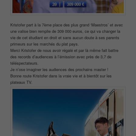
Kristofer part à la 7ème place des plus grand ‘Maestros’ et avec
une valise bien remplie de 309 000 euros, ce qui va changer la
vie de cet étudiant en droit et sans aucun doute à ses parents
primeurs sur les marchés du plat pays.
Merci Kristofer de nous avoir régalé et par là même fait battre
des records d’audiences à l’émission avec près de 3,7 de
téléspectateurs.
Je n’ose imaginer les audiences des prochains master !
Bonne route Kristofer dans la vraie vie et à bientôt sur les
plateaux TV.