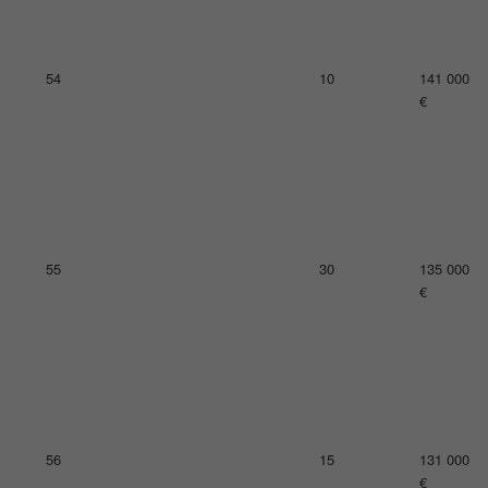
58
14
125 000
€
59
21
124 000
€
60
18
123 000
€