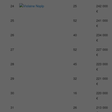
24
25
242 000
€
25
52
241 000
€
26
40
234 000
€
27
52
227 000
€
28
45
223 000
€
29
32
221 000
€
30
16
220 000
€
31
26
213 000