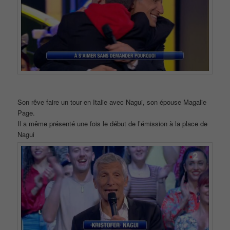
Son rêve faire un tour en Italie avec Nagui, son épouse Magalie
Page.
Il a même présenté une fois le début de l’émission à la place de
Nagui