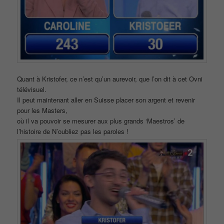
Quant à Kristofer, ce n’est qu’un aurevoir, que l’on dit à cet Ovni
télévisuel.
Il peut maintenant aller en Suisse placer son argent et revenir
pour les Masters,
où il va pouvoir se mesurer aux plus grands ‘Maestros’ de
l’histoire de N’oubliez pas les paroles !