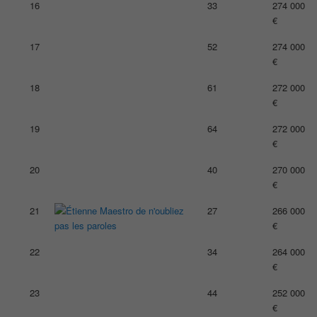
16
33
274 000
€
17
52
274 000
€
18
61
272 000
€
19
64
272 000
€
20
40
270 000
€
21
27
266 000
€
22
34
264 000
€
23
44
252 000
€