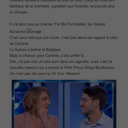
fatidique de la clochette, signalant que Kristofer ne pouvait plus
la rattraper.
Il n’a donc pas pu chanter ‘For Me Formidable’ de Charles
Aznavour
C’est pour cela que son score, n’est pas élevé par rapport à celui
de Caroline
La Suisse à battue la Belgique.
Mais la chance, pour Caroline, s’est arrêté là .
Elle, n’a pas mis un seul euro dans sa cagnotte, mais c’est la
nouvelle maestro qui a évincé le Petit Prince Belge Bondissant.
Ce n’est pas rien pour le CV d’un ‘Maestro’