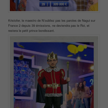
Kristofer, le maestro de N’oubliez pas les paroles de Nagui sur
France 2 depuis 39 émissions, ne deviendra pas le Roi, et
restera le petit prince bondissant.