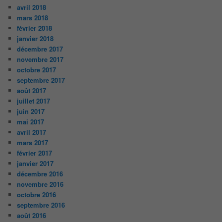
avril 2018
mars 2018
février 2018
janvier 2018
décembre 2017
novembre 2017
octobre 2017
septembre 2017
août 2017
juillet 2017
juin 2017
mai 2017
avril 2017
mars 2017
février 2017
janvier 2017
décembre 2016
novembre 2016
octobre 2016
septembre 2016
août 2016