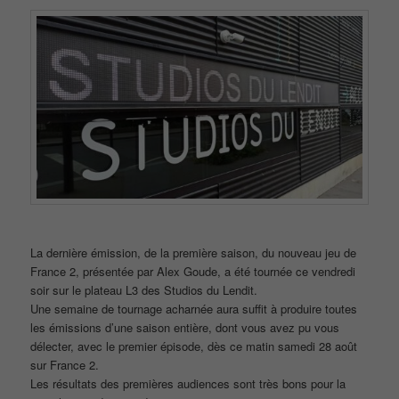
La dernière émission, de la première saison, du nouveau jeu de
France 2, présentée par Alex Goude, a été tournée ce vendredi
soir sur le plateau L3 des Studios du Lendit.
Une semaine de tournage acharnée aura suffit à produire toutes
les émissions d’une saison entière, dont vous avez pu vous
délecter, avec le premier épisode, dès ce matin samedi 28 août
sur France 2.
Les résultats des premières audiences sont très bons pour la