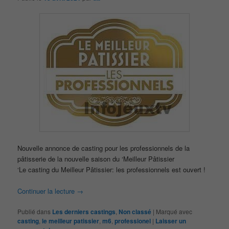
Nouvelle annonce de casting pour les professionnels de la
pâtisserie de la nouvelle saison du ‘Meilleur Pâtissier
‘Le casting du Meilleur Pâtissier: les professionnels est ouvert !
Continuer la lecture
→
Publié dans
Les derniers castings
,
Non classé
|
Marqué avec
casting
,
le meilleur patissier
,
m6
,
professionel
|
Laisser un