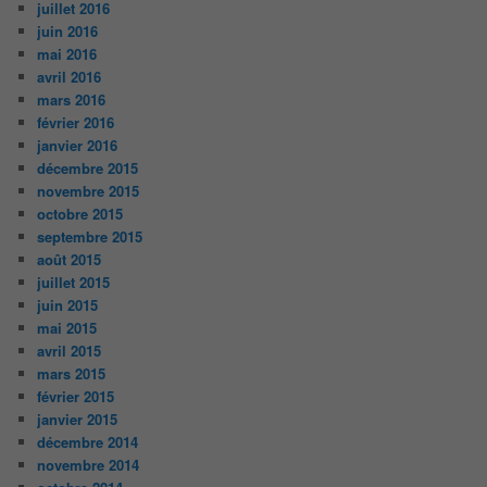
juillet 2016
juin 2016
mai 2016
avril 2016
mars 2016
février 2016
janvier 2016
décembre 2015
novembre 2015
octobre 2015
septembre 2015
août 2015
juillet 2015
juin 2015
mai 2015
avril 2015
mars 2015
février 2015
janvier 2015
décembre 2014
novembre 2014