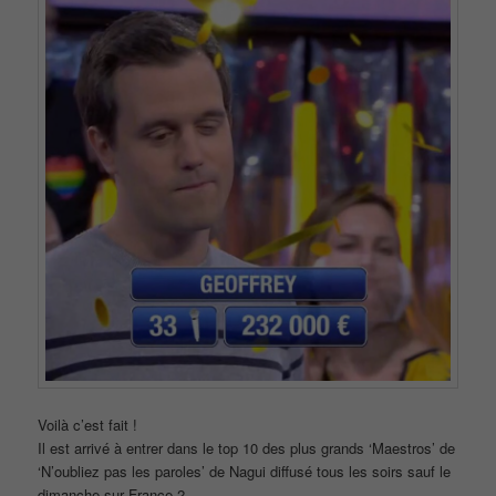
Voilà c’est fait !
Il est arrivé à entrer dans le top 10 des plus grands ‘Maestros’ de
‘N’oubliez pas les paroles’ de Nagui diffusé tous les soirs sauf le
dimanche sur France 2.