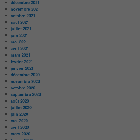
décembre 2021
novembre 2021
octobre 2021
août 2021
juillet 2021
juin 2021
mai 2021
avril 2021
mars 2021
février 2021
janvier 2021
décembre 2020
novembre 2020
octobre 2020
septembre 2020
août 2020
juillet 2020
juin 2020
mai 2020
avril 2020
mars 2020