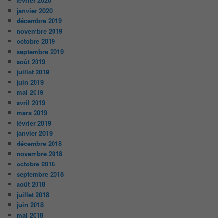
février 2020
janvier 2020
décembre 2019
novembre 2019
octobre 2019
septembre 2019
août 2019
juillet 2019
juin 2019
mai 2019
avril 2019
mars 2019
février 2019
janvier 2019
décembre 2018
novembre 2018
octobre 2018
septembre 2018
août 2018
juillet 2018
juin 2018
mai 2018