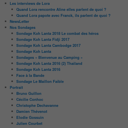
Les interviews de Lora
Quand Lora rencontre Aline elles parlent de quoi ?
Quand Lora papote avec Franck, ils parlent de quoi ?
NewsLetter
Nos Sondages
Sondage Koh Lanta 2018 Le combat des héros
Sondage Koh Lanta Fidji 2017
Sondage Koh Lanta Cambodge 2017
Sondage Koh Lanta
Sondages « Bienvenue au Camping »
Sondage Koh Lanta 2016 (2) Thailand
Sondage Koh Lanta 2016
Face à la Bande
Sondage Le Maillon Faible
Portrait
Bruno Guillon
Cécilie Conhoc
Christophe Dechavanne
Damien Thévenot
Elodie Gossuin
Julien Courbet