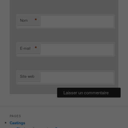
*
Nom
*
E-mail
Site web
PAGES
Castings