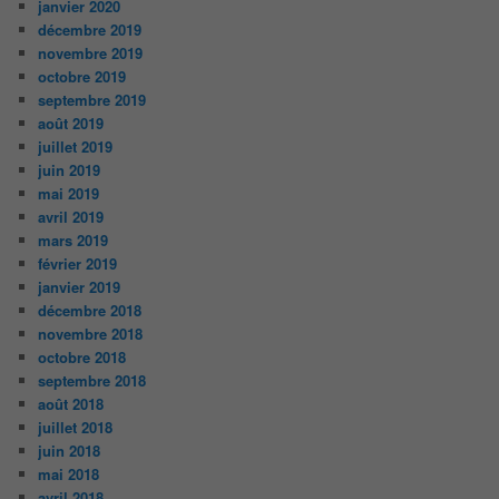
janvier 2020
décembre 2019
novembre 2019
octobre 2019
septembre 2019
août 2019
juillet 2019
juin 2019
mai 2019
avril 2019
mars 2019
février 2019
janvier 2019
décembre 2018
novembre 2018
octobre 2018
septembre 2018
août 2018
juillet 2018
juin 2018
mai 2018
avril 2018