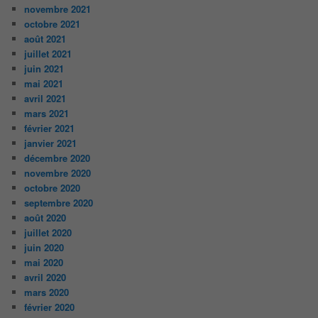
novembre 2021
octobre 2021
août 2021
juillet 2021
juin 2021
mai 2021
avril 2021
mars 2021
février 2021
janvier 2021
décembre 2020
novembre 2020
octobre 2020
septembre 2020
août 2020
juillet 2020
juin 2020
mai 2020
avril 2020
mars 2020
février 2020