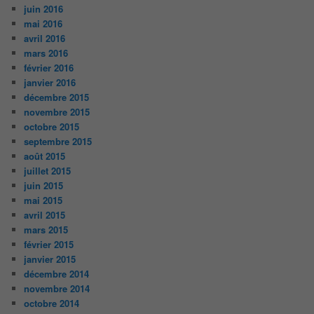
juin 2016
mai 2016
avril 2016
mars 2016
février 2016
janvier 2016
décembre 2015
novembre 2015
octobre 2015
septembre 2015
août 2015
juillet 2015
juin 2015
mai 2015
avril 2015
mars 2015
février 2015
janvier 2015
décembre 2014
novembre 2014
octobre 2014