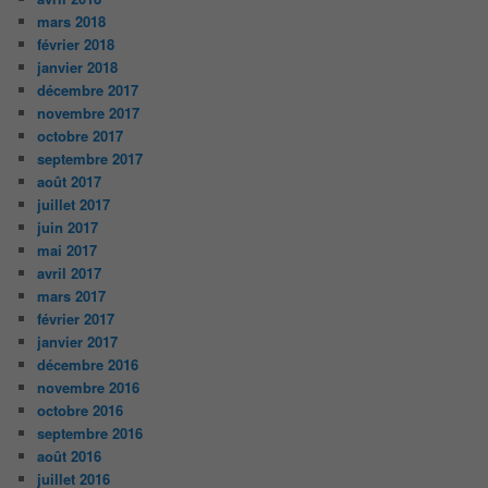
mars 2018
février 2018
janvier 2018
décembre 2017
novembre 2017
octobre 2017
septembre 2017
août 2017
juillet 2017
juin 2017
mai 2017
avril 2017
mars 2017
février 2017
janvier 2017
décembre 2016
novembre 2016
octobre 2016
septembre 2016
août 2016
juillet 2016