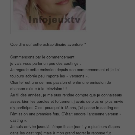
Que dire sur cette extraordinaire aventure ?
Commençons par le commencement,
je vais vous parler un peu des castings :
Je regarde cette émission depuis son commencement et je l’ai
toujours adorée peu importe les « versions ».
Chanter est une de mes passion et enfin une émission de
chanson existe à la télévision !!!
Au fil des années, je me suis rendue compte que je connaissais
assez bien les paroles et forcément j’avais de plus en plus envie
d’y participer. C’est pourquoi à 18 ans, j’ai passé le casting de
l’émission une première fois. C’était encore l’ancienne version «
casting ».
Je suis arrivée jusqu’à l’étape finale (car il y a plusieurs étapes
dans les castings) mais à mon grand regret la réponse fut