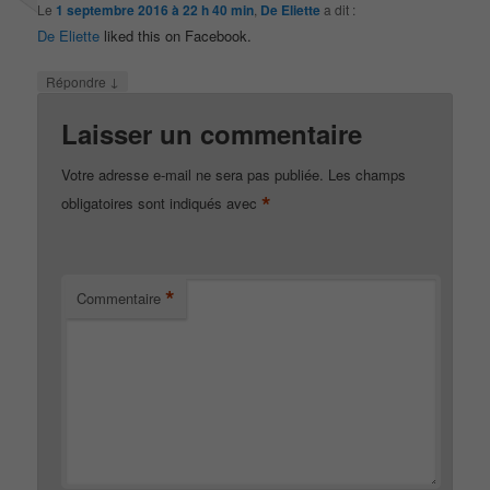
Le
1 septembre 2016 à 22 h 40 min
,
De Eliette
a dit :
De Eliette
liked this on Facebook.
↓
Répondre
Laisser un commentaire
Votre adresse e-mail ne sera pas publiée.
Les champs
*
obligatoires sont indiqués avec
*
Commentaire