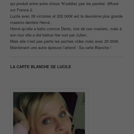
qui produit entre autre chose ‘N’oubliez pas les paroles’ diffusé
sur France 2.
Lucile avec 28 victoires et 202 000€ est la deuxième plus grande
maestro derrière Hervé..
Hervé qu’elle a battu comme Denis, lors de ces masters, mais à
son tour elle a été battue hier soir par Julien.
Mais elle n’est pas partie les poches vides mais avec 20 000€.
Maintenant une autre épreuve l’attend : Sa carte Blanche !
LA CARTE BLANCHE DE LUCILE