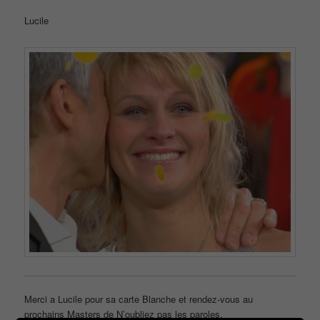
Lucile
Merci a Lucile pour sa carte Blanche et rendez-vous au
prochains Masters de N’oubliez pas les paroles.