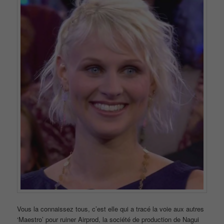
Vous la connaissez tous, c’est elle qui a tracé la voie aux autres
‘Maestro’ pour ruiner Airprod, la société de production de Nagui