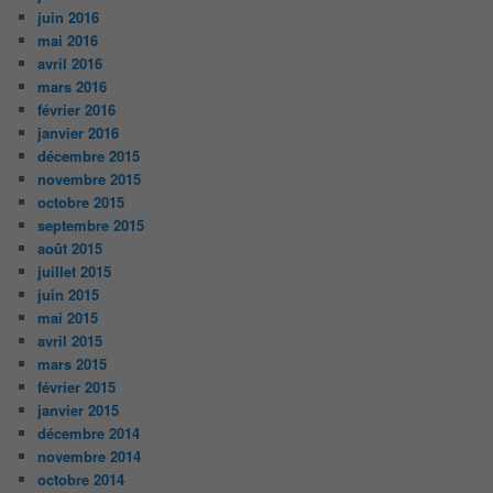
juin 2016
mai 2016
avril 2016
mars 2016
février 2016
janvier 2016
décembre 2015
novembre 2015
octobre 2015
septembre 2015
août 2015
juillet 2015
juin 2015
mai 2015
avril 2015
mars 2015
février 2015
janvier 2015
décembre 2014
novembre 2014
octobre 2014