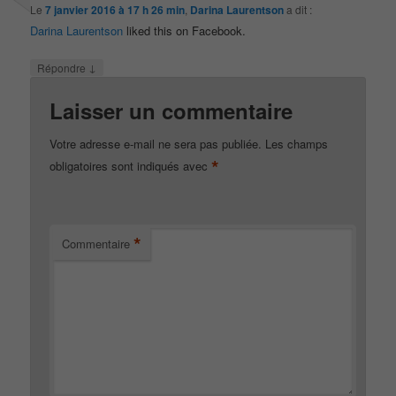
Le
7 janvier 2016 à 17 h 26 min
,
Darina Laurentson
a dit :
Darina Laurentson
liked this on Facebook.
↓
Répondre
Laisser un commentaire
Votre adresse e-mail ne sera pas publiée.
Les champs
*
obligatoires sont indiqués avec
*
Commentaire