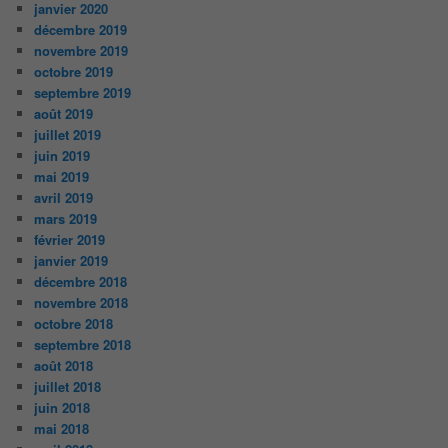
janvier 2020
décembre 2019
novembre 2019
octobre 2019
septembre 2019
août 2019
juillet 2019
juin 2019
mai 2019
avril 2019
mars 2019
février 2019
janvier 2019
décembre 2018
novembre 2018
octobre 2018
septembre 2018
août 2018
juillet 2018
juin 2018
mai 2018