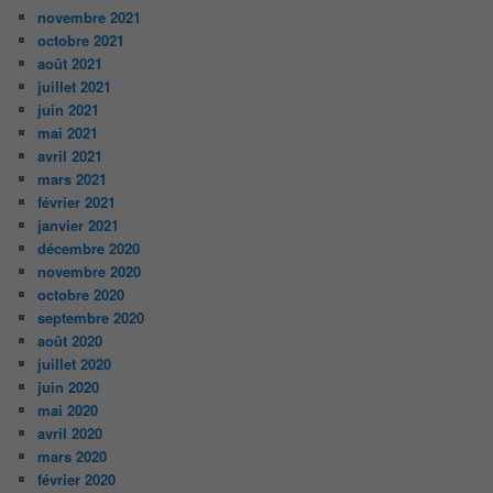
novembre 2021
octobre 2021
août 2021
juillet 2021
juin 2021
mai 2021
avril 2021
mars 2021
février 2021
janvier 2021
décembre 2020
novembre 2020
octobre 2020
septembre 2020
août 2020
juillet 2020
juin 2020
mai 2020
avril 2020
mars 2020
février 2020