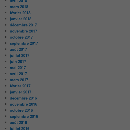
avril 2018
mars 2018
février 2018
janvier 2018
décembre 2017
novembre 2017
octobre 2017
septembre 2017
août 2017
juillet 2017
juin 2017
mai 2017
avril 2017
mars 2017
février 2017
janvier 2017
décembre 2016
novembre 2016
octobre 2016
septembre 2016
août 2016
juillet 2016