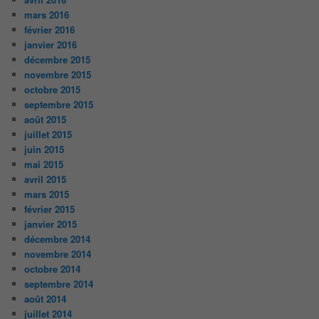
mars 2016
février 2016
janvier 2016
décembre 2015
novembre 2015
octobre 2015
septembre 2015
août 2015
juillet 2015
juin 2015
mai 2015
avril 2015
mars 2015
février 2015
janvier 2015
décembre 2014
novembre 2014
octobre 2014
septembre 2014
août 2014
juillet 2014