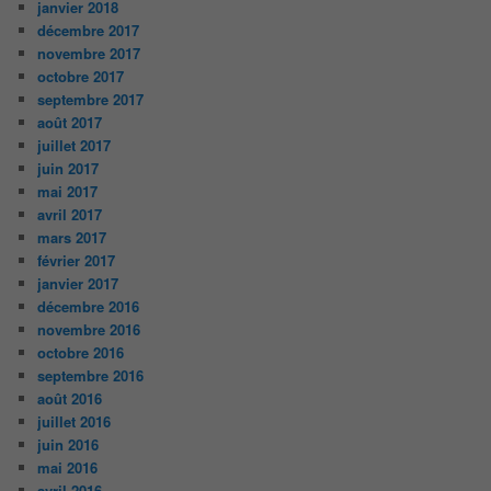
janvier 2018
décembre 2017
novembre 2017
octobre 2017
septembre 2017
août 2017
juillet 2017
juin 2017
mai 2017
avril 2017
mars 2017
février 2017
janvier 2017
décembre 2016
novembre 2016
octobre 2016
septembre 2016
août 2016
juillet 2016
juin 2016
mai 2016
avril 2016