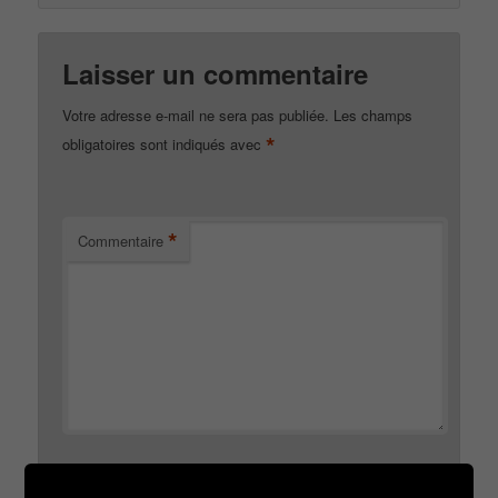
Laisser un commentaire
Votre adresse e-mail ne sera pas publiée.
Les champs
*
obligatoires sont indiqués avec
*
Commentaire