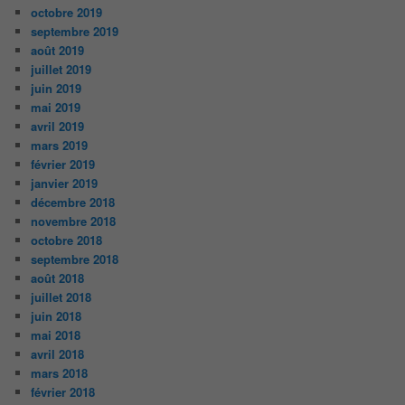
octobre 2019
septembre 2019
août 2019
juillet 2019
juin 2019
mai 2019
avril 2019
mars 2019
février 2019
janvier 2019
décembre 2018
novembre 2018
octobre 2018
septembre 2018
août 2018
juillet 2018
juin 2018
mai 2018
avril 2018
mars 2018
février 2018