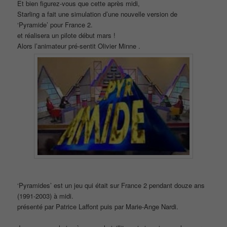
Et bien figurez-vous que cette après midi,
Starling a fait une simulation d’une nouvelle version de
‘Pyramide’ pour France 2.
et réalisera un pilote début mars !
Alors l’animateur pré-sentit Olivier Minne .
‘Pyramides’ est un jeu qui était sur France 2 pendant douze ans
(1991-2003) à midi.
présenté par Patrice Laffont puis par Marie-Ange Nardi.