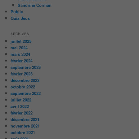
Sandrine Corman
Public
Quiz Jeux
ARCHIVES
juillet 2025
mai 2024
mars 2024
février 2024
septembre 2023
février 2023
décembre 2022
octobre 2022
septembre 2022
juillet 2022
avril 2022
février 2022
décembre 2021
novembre 2021
octobre 2021
août 2021