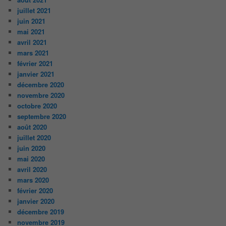
juillet 2021
juin 2021
mai 2021
avril 2021
mars 2021
février 2021
janvier 2021
décembre 2020
novembre 2020
octobre 2020
septembre 2020
août 2020
juillet 2020
juin 2020
mai 2020
avril 2020
mars 2020
février 2020
janvier 2020
décembre 2019
novembre 2019