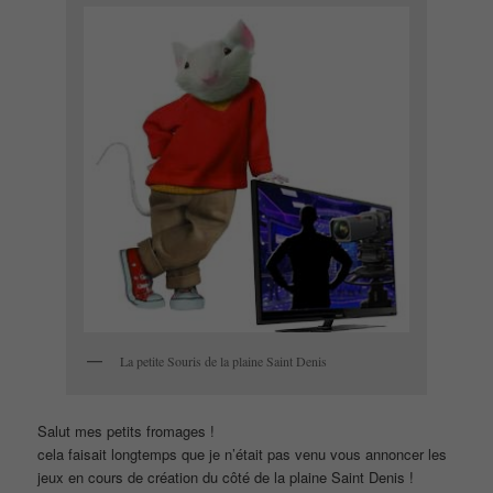
La petite Souris de la plaine Saint Denis
Salut mes petits fromages !
cela faisait longtemps que je n’était pas venu vous annoncer les
jeux en cours de création du côté de la plaine Saint Denis !