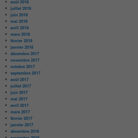
août 2018
juillet 2018
juin 2018
mai 2018
avril 2018
mars 2018
février 2018
janvier 2018
décembre 2017
novembre 2017
octobre 2017
septembre 2017
août 2017
juillet 2017
juin 2017
mai 2017
avril 2017
mars 2017
février 2017
janvier 2017
décembre 2016
novembre 2016