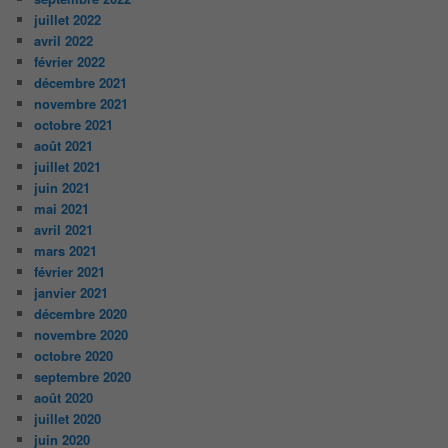
juillet 2022
avril 2022
février 2022
décembre 2021
novembre 2021
octobre 2021
août 2021
juillet 2021
juin 2021
mai 2021
avril 2021
mars 2021
février 2021
janvier 2021
décembre 2020
novembre 2020
octobre 2020
septembre 2020
août 2020
juillet 2020
juin 2020