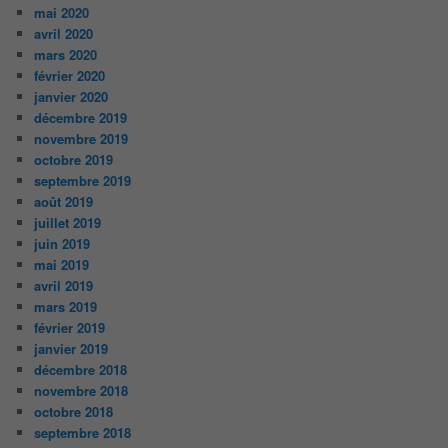
mai 2020
avril 2020
mars 2020
février 2020
janvier 2020
décembre 2019
novembre 2019
octobre 2019
septembre 2019
août 2019
juillet 2019
juin 2019
mai 2019
avril 2019
mars 2019
février 2019
janvier 2019
décembre 2018
novembre 2018
octobre 2018
septembre 2018