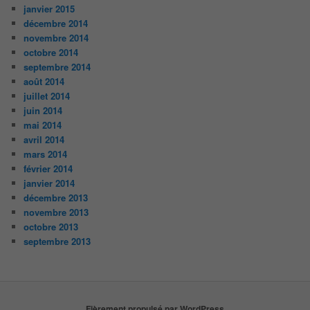
janvier 2015
décembre 2014
novembre 2014
octobre 2014
septembre 2014
août 2014
juillet 2014
juin 2014
mai 2014
avril 2014
mars 2014
février 2014
janvier 2014
décembre 2013
novembre 2013
octobre 2013
septembre 2013
Fièrement propulsé par WordPress