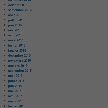
octobre 2016
septembre 2016
août 2016
juillet 2016
juin 2016
mai 2016
avril 2016
mars 2016
février 2016
janvier 2016
décembre 2015
novembre 2015
octobre 2015
septembre 2015
août 2015
juillet 2015
juin 2015
mai 2015
avril 2015
mars 2015
février 2015