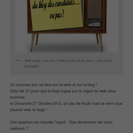
Tout ce que vous avez voulut savoir sur les jeux tv sans oser le
demander
Un nouveau jour se lève sur la terre et sur le blog !
Cela fait 27 jours que le blog vogue sur la vague du web nous
sommes
le Dimanche 27 Octobre 2013, un peu de houle mais le vent nous
pousse vers le large !
Une question me taraude l’esprit : Que deviennent les vieux
casteurs ?