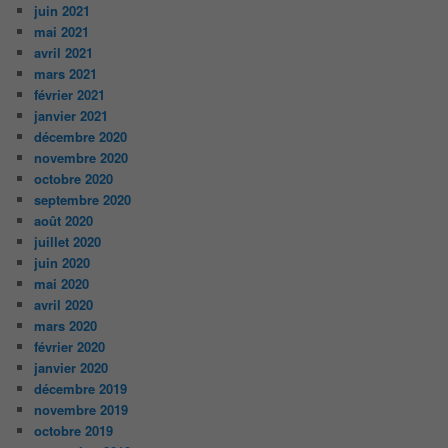
juin 2021
mai 2021
avril 2021
mars 2021
février 2021
janvier 2021
décembre 2020
novembre 2020
octobre 2020
septembre 2020
août 2020
juillet 2020
juin 2020
mai 2020
avril 2020
mars 2020
février 2020
janvier 2020
décembre 2019
novembre 2019
octobre 2019