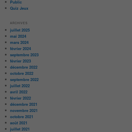
Public
Quiz Jeux
ARCHIVES
juillet 2025
mai 2024
mars 2024
février 2024
septembre 2023
février 2023
décembre 2022
octobre 2022
septembre 2022
juillet 2022
avril 2022
février 2022
décembre 2021
novembre 2021
octobre 2021
août 2021
juillet 2021