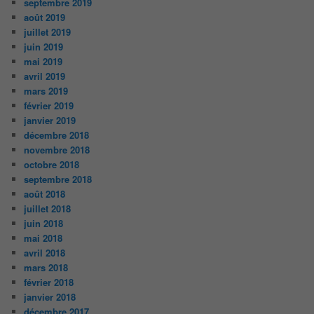
septembre 2019
août 2019
juillet 2019
juin 2019
mai 2019
avril 2019
mars 2019
février 2019
janvier 2019
décembre 2018
novembre 2018
octobre 2018
septembre 2018
août 2018
juillet 2018
juin 2018
mai 2018
avril 2018
mars 2018
février 2018
janvier 2018
décembre 2017