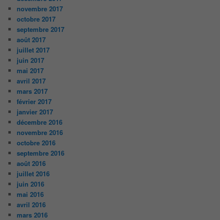
novembre 2017
octobre 2017
septembre 2017
août 2017
juillet 2017
juin 2017
mai 2017
avril 2017
mars 2017
février 2017
janvier 2017
décembre 2016
novembre 2016
octobre 2016
septembre 2016
août 2016
juillet 2016
juin 2016
mai 2016
avril 2016
mars 2016