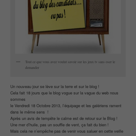
Tout ce que vous avez voulut savoir sur les jeux tv sans oser le
demander
Un nouveau jour se lève sur la terre et sur le blog !
Cela fait 18 jours que le blog vogue sur la vague du web nous
sommes
le Vendredi 18 Octobre 2013, l’équipage et les galériens rament
dans le même sens !
Après un avis de tempête le calme est de retour sur le Blog !
Une mer d’huile, pas un souffle de vent, ça fait du bien !
Mais cela ne n’empêche pas de venir vous saluer en cette veille