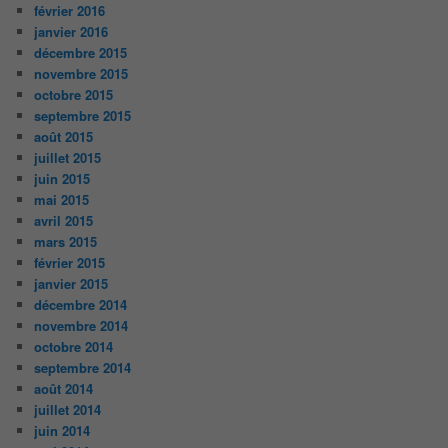
février 2016
janvier 2016
décembre 2015
novembre 2015
octobre 2015
septembre 2015
août 2015
juillet 2015
juin 2015
mai 2015
avril 2015
mars 2015
février 2015
janvier 2015
décembre 2014
novembre 2014
octobre 2014
septembre 2014
août 2014
juillet 2014
juin 2014