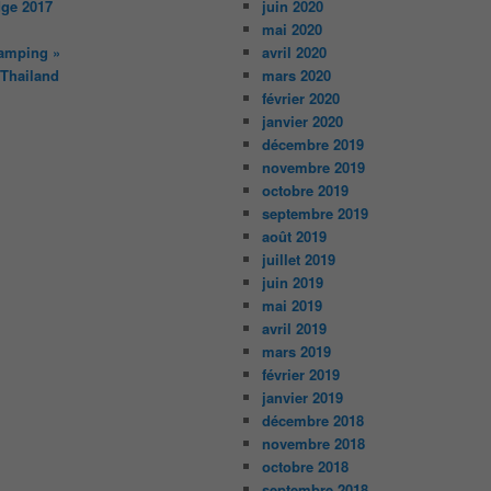
ge 2017
juin 2020
mai 2020
amping »
avril 2020
 Thailand
mars 2020
février 2020
janvier 2020
décembre 2019
novembre 2019
octobre 2019
septembre 2019
août 2019
juillet 2019
juin 2019
mai 2019
avril 2019
mars 2019
février 2019
janvier 2019
décembre 2018
novembre 2018
octobre 2018
septembre 2018