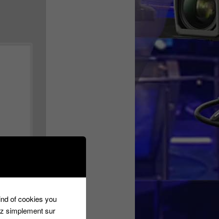
kind of cookies you
ez simplement sur