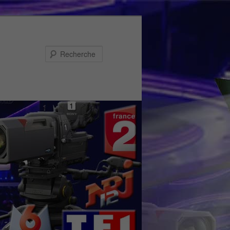
Recherche