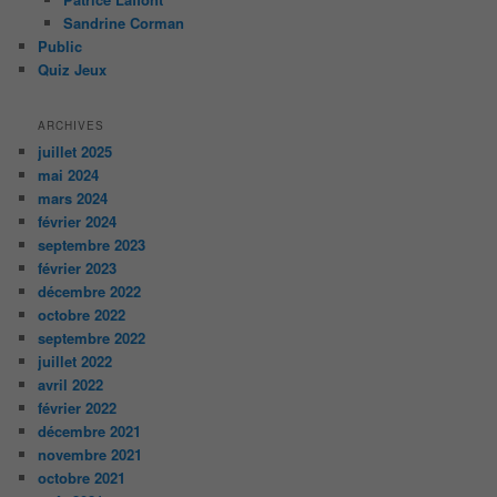
Sandrine Corman
Public
Quiz Jeux
ARCHIVES
juillet 2025
mai 2024
mars 2024
février 2024
septembre 2023
février 2023
décembre 2022
octobre 2022
septembre 2022
juillet 2022
avril 2022
février 2022
décembre 2021
novembre 2021
octobre 2021