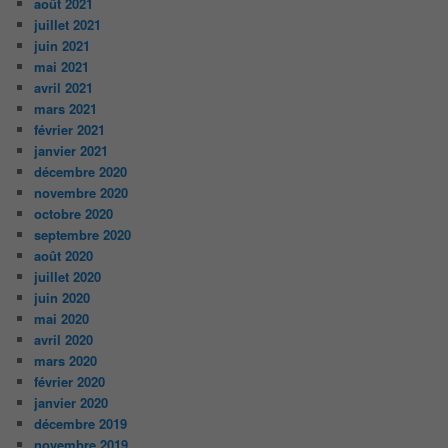
août 2021
juillet 2021
juin 2021
mai 2021
avril 2021
mars 2021
février 2021
janvier 2021
décembre 2020
novembre 2020
octobre 2020
septembre 2020
août 2020
juillet 2020
juin 2020
mai 2020
avril 2020
mars 2020
février 2020
janvier 2020
décembre 2019
novembre 2019