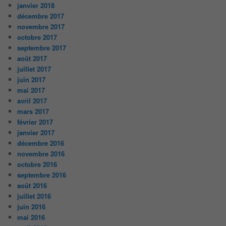
janvier 2018
décembre 2017
novembre 2017
octobre 2017
septembre 2017
août 2017
juillet 2017
juin 2017
mai 2017
avril 2017
mars 2017
février 2017
janvier 2017
décembre 2016
novembre 2016
octobre 2016
septembre 2016
août 2016
juillet 2016
juin 2016
mai 2016