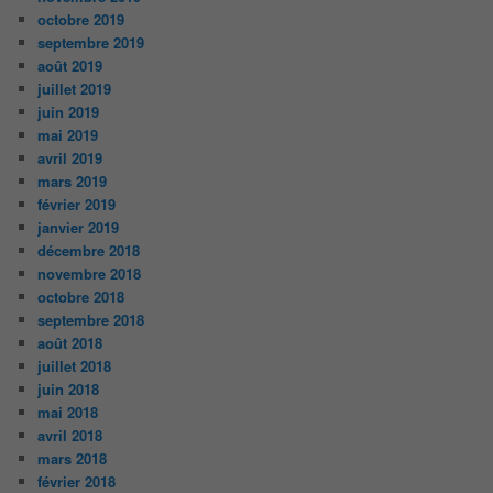
octobre 2019
septembre 2019
août 2019
juillet 2019
juin 2019
mai 2019
avril 2019
mars 2019
février 2019
janvier 2019
décembre 2018
novembre 2018
octobre 2018
septembre 2018
août 2018
juillet 2018
juin 2018
mai 2018
avril 2018
mars 2018
février 2018