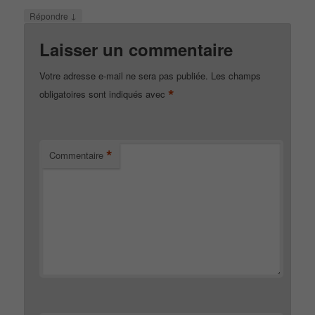
↓
Répondre
Laisser un commentaire
Votre adresse e-mail ne sera pas publiée.
Les champs
*
obligatoires sont indiqués avec
*
Commentaire