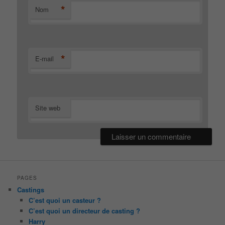
*
Nom
*
E-mail
Site web
PAGES
Castings
C’est quoi un casteur ?
C’est quoi un directeur de casting ?
Harry