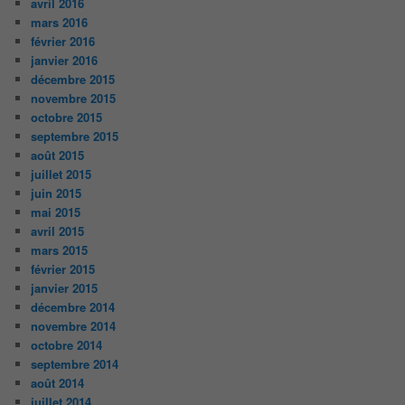
avril 2016
mars 2016
février 2016
janvier 2016
décembre 2015
novembre 2015
octobre 2015
septembre 2015
août 2015
juillet 2015
juin 2015
mai 2015
avril 2015
mars 2015
février 2015
janvier 2015
décembre 2014
novembre 2014
octobre 2014
septembre 2014
août 2014
juillet 2014