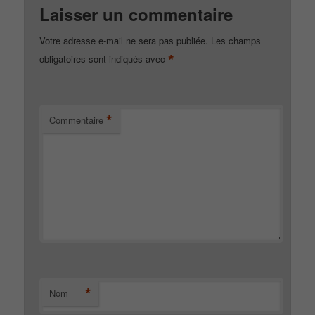
Laisser un commentaire
Votre adresse e-mail ne sera pas publiée.
Les champs
*
obligatoires sont indiqués avec
*
Commentaire
*
Nom