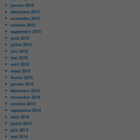
janvier 2016
décembre 2015
novembre 2015
octobre 2015
septembre 2015
août 2015
juillet 2015
juin 2015
mai 2015
avril 2015
mars 2015
février 2015
janvier 2015
décembre 2014
novembre 2014
octobre 2014
septembre 2014
août 2014
juillet 2014
juin 2014
mai 2014