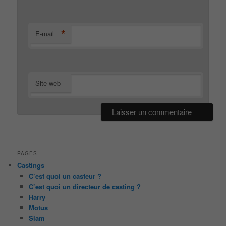
*
E-mail
Site web
PAGES
Castings
C’est quoi un casteur ?
C’est quoi un directeur de casting ?
Harry
Motus
Slam