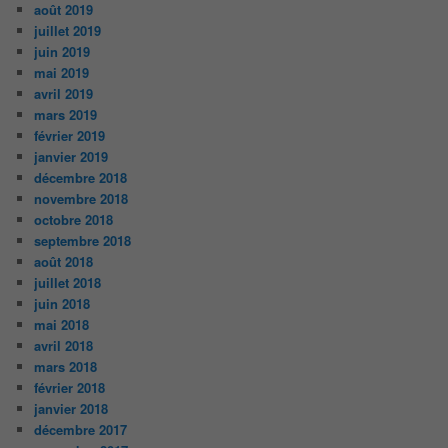
août 2019
juillet 2019
juin 2019
mai 2019
avril 2019
mars 2019
février 2019
janvier 2019
décembre 2018
novembre 2018
octobre 2018
septembre 2018
août 2018
juillet 2018
juin 2018
mai 2018
avril 2018
mars 2018
février 2018
janvier 2018
décembre 2017