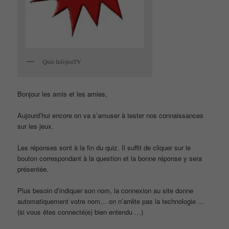
Quiz InfojeuTV
Bonjour les amis et les amies,
Aujourd’hui encore on va s’amuser à tester nos connaissances
sur les jeux.
Les réponses sont à la fin du quiz. Il suffit de cliquer sur le
bouton correspondant à la question et la bonne réponse y sera
présentée.
Plus besoin d’indiquer son nom, la connexion au site donne
automatiquement votre nom… on n’arrête pas la technologie …
(si vous êtes connecté(e) bien entendu …)