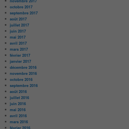
novembre 2017
octobre 2017
septembre 2017
août 2017
juillet 2017
juin 2017
mai 2017
avril 2017
mars 2017
février 2017
janvier 2017
décembre 2016
novembre 2016
octobre 2016
septembre 2016
août 2016
juillet 2016
juin 2016
mai 2016
avril 2016
mars 2016
février 2016