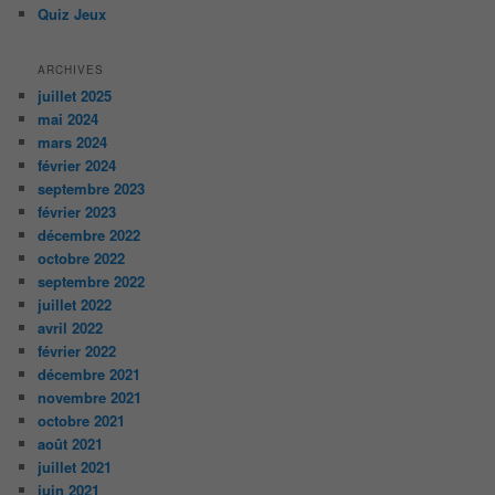
Quiz Jeux
ARCHIVES
juillet 2025
mai 2024
mars 2024
février 2024
septembre 2023
février 2023
décembre 2022
octobre 2022
septembre 2022
juillet 2022
avril 2022
février 2022
décembre 2021
novembre 2021
octobre 2021
août 2021
juillet 2021
juin 2021