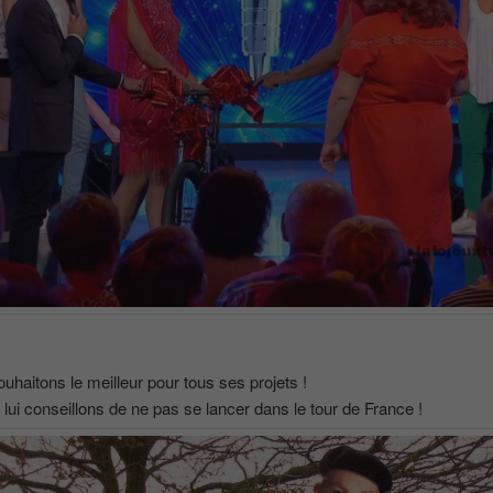
ouhaitons le meilleur pour tous ses projets !
lui conseillons de ne pas se lancer dans le tour de France !