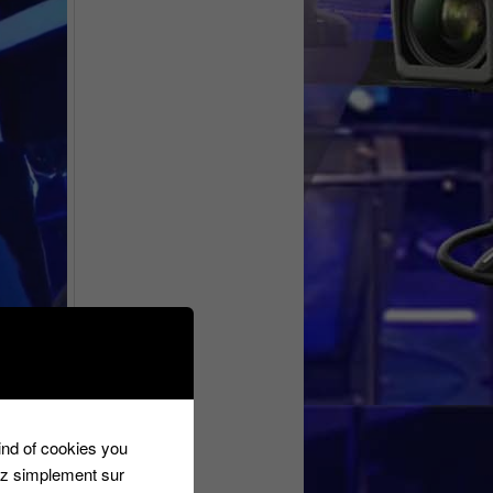
kind of cookies you
ez simplement sur