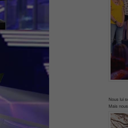
Nous lui s
Mais nous 