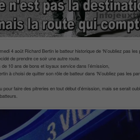
medi 4 août Richard Bertin le batteur historique de ‘N’oubliez pas les 
cidé de prendre ce soir une autre route.
 de 10 ans de bons et loyaux service dans l’émission,
rtin à choisi de quitter son rôle de batteur dans ‘N’oubliez pas les pa
nu pour faire des pitreries en tout début d’émission, mais se serait oub
 batteurs.