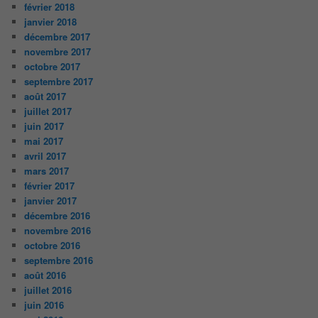
février 2018
janvier 2018
décembre 2017
novembre 2017
octobre 2017
septembre 2017
août 2017
juillet 2017
juin 2017
mai 2017
avril 2017
mars 2017
février 2017
janvier 2017
décembre 2016
novembre 2016
octobre 2016
septembre 2016
août 2016
juillet 2016
juin 2016