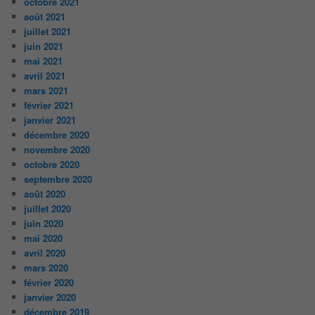
octobre 2021
août 2021
juillet 2021
juin 2021
mai 2021
avril 2021
mars 2021
février 2021
janvier 2021
décembre 2020
novembre 2020
octobre 2020
septembre 2020
août 2020
juillet 2020
juin 2020
mai 2020
avril 2020
mars 2020
février 2020
janvier 2020
décembre 2019