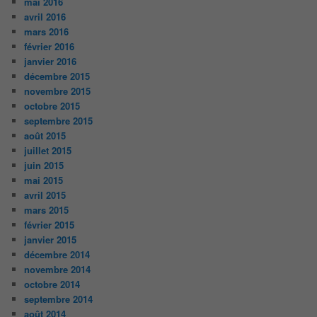
mai 2016
avril 2016
mars 2016
février 2016
janvier 2016
décembre 2015
novembre 2015
octobre 2015
septembre 2015
août 2015
juillet 2015
juin 2015
mai 2015
avril 2015
mars 2015
février 2015
janvier 2015
décembre 2014
novembre 2014
octobre 2014
septembre 2014
août 2014