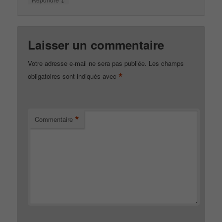
Laisser un commentaire
Votre adresse e-mail ne sera pas publiée.
Les champs
*
obligatoires sont indiqués avec
*
Commentaire