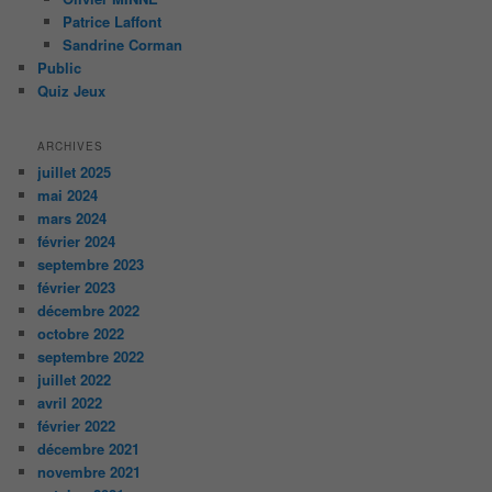
Patrice Laffont
Sandrine Corman
Public
Quiz Jeux
ARCHIVES
juillet 2025
mai 2024
mars 2024
février 2024
septembre 2023
février 2023
décembre 2022
octobre 2022
septembre 2022
juillet 2022
avril 2022
février 2022
décembre 2021
novembre 2021