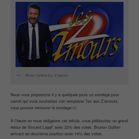
Bruno Guillon Les Z’amours
Nous vous proposions il y a quelques jours un sondage pour
savoir qui vous souhaitiez voir remplacer Tex aux Z’amours,
vous pouvez retrouver le sondage
ici
A l’heure on nous rédigeons cet article, vous plébiscitez un grand
retour de Vincent Lagaf’ avec 23% des votes, Brunon Guillon
arrivant en deuxième position avec 14% des votes.