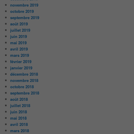
novembre 2019
octobre 2019
septembre 2019
août 2019
juillet 2019
juin 2019
mai 2019
avril 2019
mars 2019
février 2019
janvier 2019
décembre 2018
novembre 2018
octobre 2018
septembre 2018
août 2018
juillet 2018
juin 2018
mai 2018
avril 2018
mars 2018