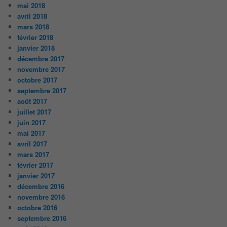
mai 2018
avril 2018
mars 2018
février 2018
janvier 2018
décembre 2017
novembre 2017
octobre 2017
septembre 2017
août 2017
juillet 2017
juin 2017
mai 2017
avril 2017
mars 2017
février 2017
janvier 2017
décembre 2016
novembre 2016
octobre 2016
septembre 2016