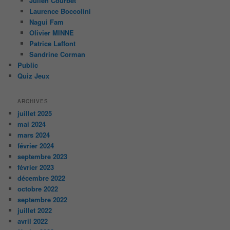
Julien Courbet
Laurence Boccolini
Nagui Fam
Olivier MINNE
Patrice Laffont
Sandrine Corman
Public
Quiz Jeux
ARCHIVES
juillet 2025
mai 2024
mars 2024
février 2024
septembre 2023
février 2023
décembre 2022
octobre 2022
septembre 2022
juillet 2022
avril 2022