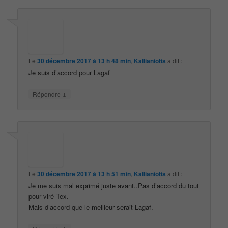
Le
30 décembre 2017 à 13 h 48 min
,
Kallianiotis
a dit :
Je suis d’accord pour Lagaf
↓
Répondre
Le
30 décembre 2017 à 13 h 51 min
,
Kallianiotis
a dit :
Je me suis mal exprimé juste avant..Pas d’accord du tout
pour viré Tex.
Mais d’accord que le meilleur serait Lagaf.