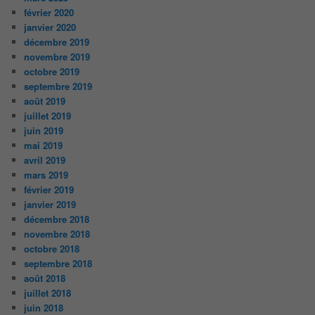
février 2020
janvier 2020
décembre 2019
novembre 2019
octobre 2019
septembre 2019
août 2019
juillet 2019
juin 2019
mai 2019
avril 2019
mars 2019
février 2019
janvier 2019
décembre 2018
novembre 2018
octobre 2018
septembre 2018
août 2018
juillet 2018
juin 2018