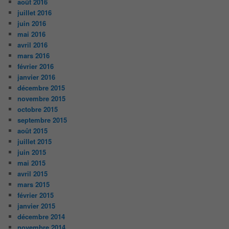
août 2016
juillet 2016
juin 2016
mai 2016
avril 2016
mars 2016
février 2016
janvier 2016
décembre 2015
novembre 2015
octobre 2015
septembre 2015
août 2015
juillet 2015
juin 2015
mai 2015
avril 2015
mars 2015
février 2015
janvier 2015
décembre 2014
novembre 2014