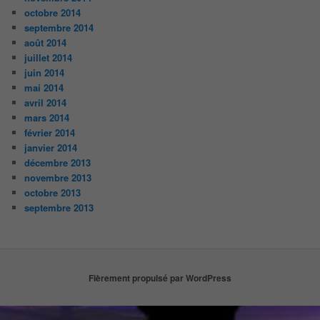
octobre 2014
septembre 2014
août 2014
juillet 2014
juin 2014
mai 2014
avril 2014
mars 2014
février 2014
janvier 2014
décembre 2013
novembre 2013
octobre 2013
septembre 2013
Fièrement propulsé par WordPress