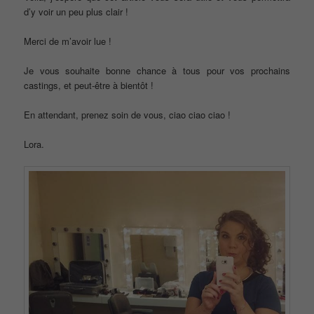
d’y voir un peu plus clair !
Merci de m’avoir lue !
Je vous souhaite bonne chance à tous pour vos prochains
castings, et peut-être à bientôt !
En attendant, prenez soin de vous, ciao ciao ciao !
Lora.