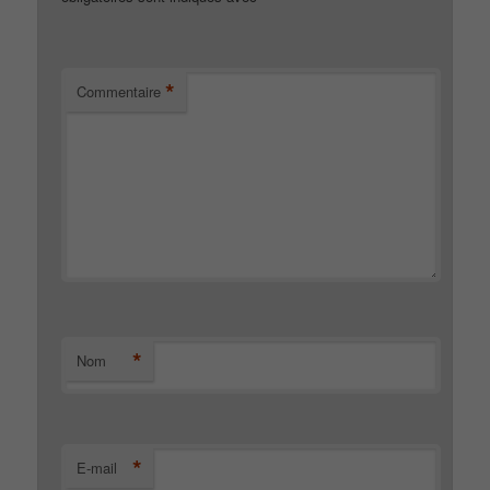
*
Commentaire
*
Nom
*
E-mail