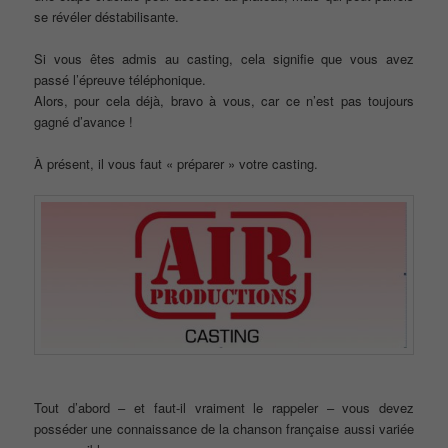
se révéler déstabilisante.
Si vous êtes admis au casting, cela signifie que vous avez
passé l’épreuve téléphonique.
Alors, pour cela déjà, bravo à vous, car ce n’est pas toujours
gagné d’avance !
À présent, il vous faut « préparer » votre casting.
Tout d’abord – et faut-il vraiment le rappeler – vous devez
posséder une connaissance de la chanson française aussi variée