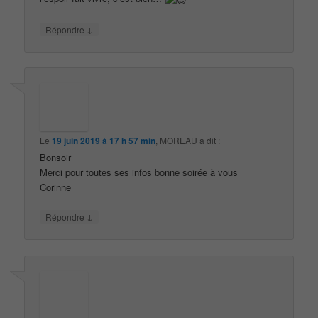
↓
Répondre
Le
19 juin 2019 à 17 h 57 min
,
MOREAU
a dit :
Bonsoir
Merci pour toutes ses infos bonne soirée à vous
Corinne
↓
Répondre