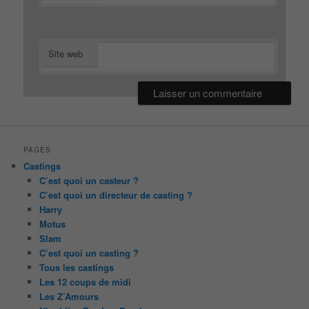
Site web
PAGES
Castings
C’est quoi un casteur ?
C’est quoi un directeur de casting ?
Harry
Motus
Slam
C’est quoi un casting ?
Tous les castings
Les 12 coups de midi
Les Z’Amours