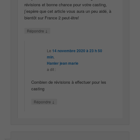
révisions et bonne chance pour votre casting,
j’espère que cet article vous aura un peu aidé, à
bientôt sur France 2 peut-être!
↓
Répondre
Le
14 novembre 2020 à 23 h 50
min
,
Hanier jean marie
a dit :
Combien de révisions à effectuer pour les
casting
↓
Répondre