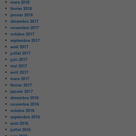
mars 2018
février 2018
janvier 2018
décembre 2017
novembre 2017
octobre 2017
septembre 2017
août 2017
juillet 2017
juin 2017
mai 2017
avril 2017
mars 2017
février 2017
janvier 2017
décembre 2016
novembre 2016
octobre 2016
septembre 2016
août 2016
juillet 2016
juin 2016