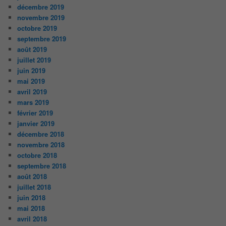
décembre 2019
novembre 2019
octobre 2019
septembre 2019
août 2019
juillet 2019
juin 2019
mai 2019
avril 2019
mars 2019
février 2019
janvier 2019
décembre 2018
novembre 2018
octobre 2018
septembre 2018
août 2018
juillet 2018
juin 2018
mai 2018
avril 2018