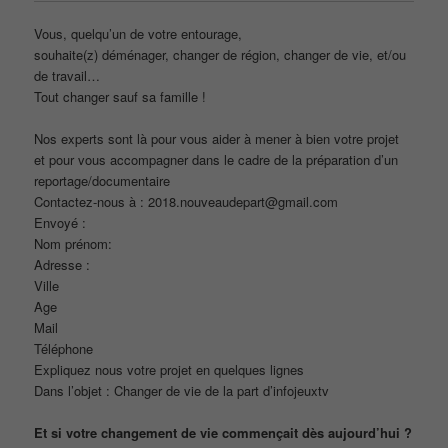
Vous, quelqu’un de votre entourage,
souhaite(z) déménager, changer de région, changer de vie, et/ou
de travail…
Tout changer sauf sa famille !
Nos experts sont là pour vous aider à mener à bien votre projet
et pour vous accompagner dans le cadre de la préparation d’un
reportage/documentaire
Contactez-nous à : 2018.nouveaudepart@gmail.com
Envoyé :
Nom prénom:
Adresse :
Ville
Age
Mail
Téléphone
Expliquez nous votre projet en quelques lignes
Dans l’objet : Changer de vie de la part d’infojeuxtv
Et si votre changement de vie commençait dès aujourd’hui ?