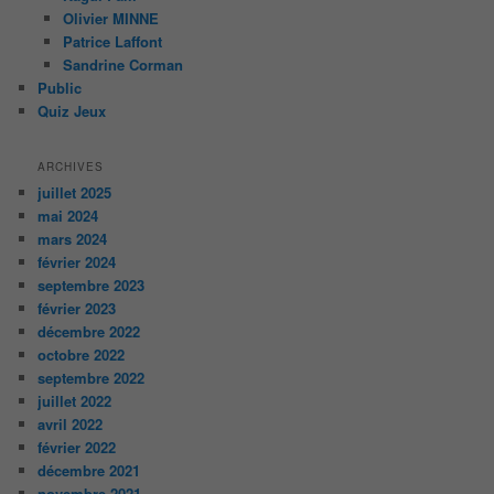
Olivier MINNE
Patrice Laffont
Sandrine Corman
Public
Quiz Jeux
ARCHIVES
juillet 2025
mai 2024
mars 2024
février 2024
septembre 2023
février 2023
décembre 2022
octobre 2022
septembre 2022
juillet 2022
avril 2022
février 2022
décembre 2021
novembre 2021