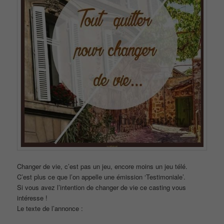
Changer de vie, c’est pas un jeu, encore moins un jeu télé.
C’est plus ce que l’on appelle une émission ‘Testimoniale’.
Si vous avez l’intention de changer de vie ce casting vous
intéresse !
Le texte de l’annonce :