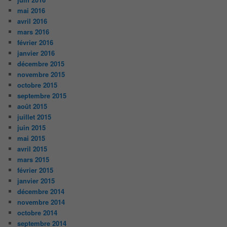
mai 2016
avril 2016
mars 2016
février 2016
janvier 2016
décembre 2015
novembre 2015
octobre 2015
septembre 2015
août 2015
juillet 2015
juin 2015
mai 2015
avril 2015
mars 2015
février 2015
janvier 2015
décembre 2014
novembre 2014
octobre 2014
septembre 2014