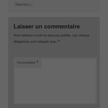
↓
Répondre
Laisser un commentaire
Votre adresse e-mail ne sera pas publiée.
Les champs
*
obligatoires sont indiqués avec
*
Commentaire