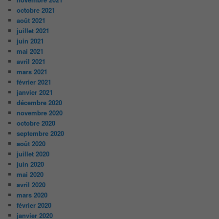
octobre 2021
août 2021
juillet 2021
juin 2021
mai 2021
avril 2021
mars 2021
février 2021
janvier 2021
décembre 2020
novembre 2020
octobre 2020
septembre 2020
août 2020
juillet 2020
juin 2020
mai 2020
avril 2020
mars 2020
février 2020
janvier 2020