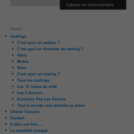
PAGES
Castings
C’est quoi un casteur ?
C’est quoi un directeur de casting ?
Harry
Motus
Slam
C’est quoi un casting ?
Tous les castings
Les 12 coups de midi
Les Z’Amours
N’oubliez Pas Les Paroles
Tout le monde veut prendre sa place
Chaine Youtube
Contact
Il était une fois ….
Le candidat masqué