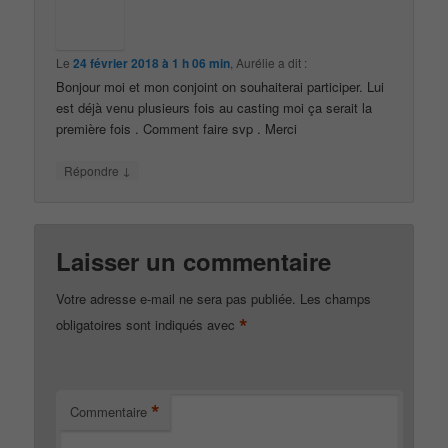
Le
24 février 2018 à 1 h 06 min
,
Aurélie
a dit :
Bonjour moi et mon conjoint on souhaiterai participer. Lui
est déjà venu plusieurs fois au casting moi ça serait la
première fois . Comment faire svp . Merci
↓
Répondre
Laisser un commentaire
Votre adresse e-mail ne sera pas publiée.
Les champs
*
obligatoires sont indiqués avec
*
Commentaire