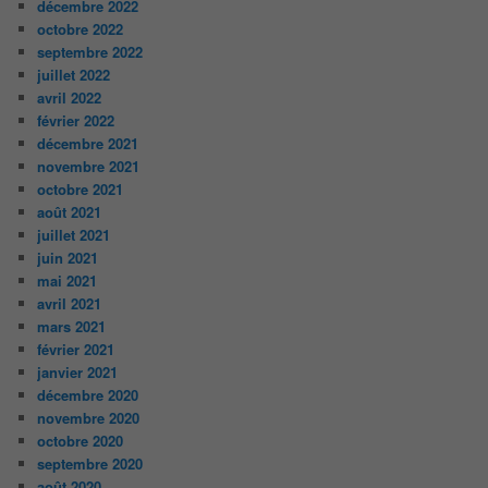
décembre 2022
octobre 2022
septembre 2022
juillet 2022
avril 2022
février 2022
décembre 2021
novembre 2021
octobre 2021
août 2021
juillet 2021
juin 2021
mai 2021
avril 2021
mars 2021
février 2021
janvier 2021
décembre 2020
novembre 2020
octobre 2020
septembre 2020
août 2020