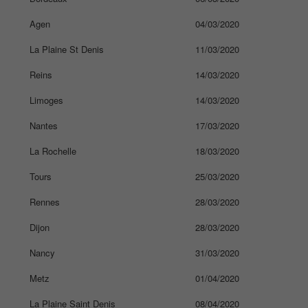
Agen
04/03/2020
La Plaine St Denis
11/03/2020
Reins
14/03/2020
Limoges
14/03/2020
Nantes
17/03/2020
La Rochelle
18/03/2020
Tours
25/03/2020
Rennes
28/03/2020
Dijon
28/03/2020
Nancy
31/03/2020
Metz
01/04/2020
La Plaine Saint Denis
08/04/2020