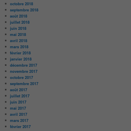
octobre 2018
septembre 2018
août 2018
juillet 2018
juin 2018
mai 2018
avril 2018
mars 2018
février 2018
janvier 2018
décembre 2017
novembre 2017
octobre 2017
septembre 2017
août 2017
juillet 2017
juin 2017
mai 2017
avril 2017
mars 2017
février 2017