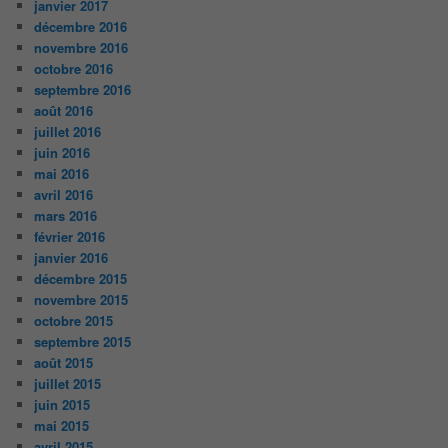
janvier 2017
décembre 2016
novembre 2016
octobre 2016
septembre 2016
août 2016
juillet 2016
juin 2016
mai 2016
avril 2016
mars 2016
février 2016
janvier 2016
décembre 2015
novembre 2015
octobre 2015
septembre 2015
août 2015
juillet 2015
juin 2015
mai 2015
avril 2015