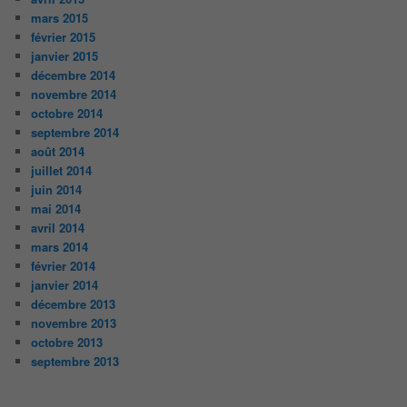
mars 2015
février 2015
janvier 2015
décembre 2014
novembre 2014
octobre 2014
septembre 2014
août 2014
juillet 2014
juin 2014
mai 2014
avril 2014
mars 2014
février 2014
janvier 2014
décembre 2013
novembre 2013
octobre 2013
septembre 2013