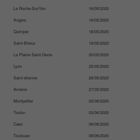
La Roche-Sur-Yon
16/05/2020
Angers
16/05/2020
Quimper
18/05/2020
Saint-Brieuc
19/05/2020
La Plaine Saint-Denis
20/05/2020
Lyon
25/05/2020
Saint-étienne
26/05/2020
Amiens
27/05/2020
Montpellier
02/06/2020
Toulon
03/06/2020
Caen
06/06/2020
Toulouse
09/06/2020