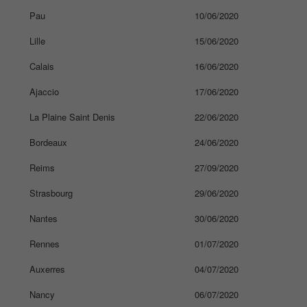
Pau
10/06/2020
Lille
15/06/2020
Calais
16/06/2020
Ajaccio
17/06/2020
La Plaine Saint Denis
22/06/2020
Bordeaux
24/06/2020
Reims
27/09/2020
Strasbourg
29/06/2020
Nantes
30/06/2020
Rennes
01/07/2020
Auxerres
04/07/2020
Nancy
06/07/2020