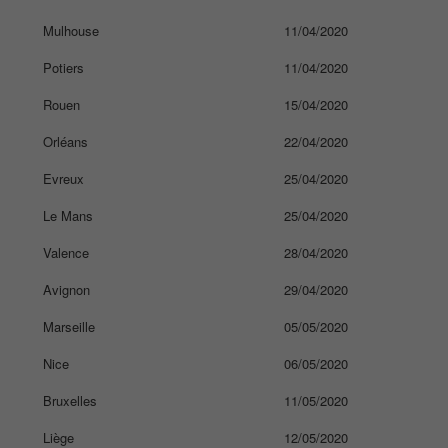
Mulhouse
11/04/2020
Potiers
11/04/2020
Rouen
15/04/2020
Orléans
22/04/2020
Evreux
25/04/2020
Le Mans
25/04/2020
Valence
28/04/2020
Avignon
29/04/2020
Marseille
05/05/2020
Nice
06/05/2020
Bruxelles
11/05/2020
Liège
12/05/2020