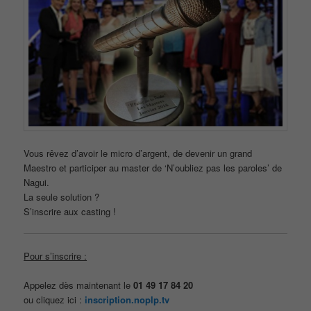
Vous rêvez d’avoir le micro d’argent, de devenir un grand
Maestro et participer au master de ‘N’oubliez pas les paroles’ de
Nagui.
La seule solution ?
S’inscrire aux casting !
Pour s’inscrire :
Appelez dès maintenant le
01 49 17 84 20
ou cliquez ici :
inscription.noplp.tv