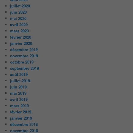
juillet 2020
juin 2020
mai 2020
avril 2020
mars 2020
février 2020
janvier 2020
décembre 2019
novembre 2019
octobre 2019
septembre 2019
août 2019
juillet 2019
juin 2019
mai 2019
avril 2019
mars 2019
février 2019
janvier 2019
décembre 2018
novembre 2018