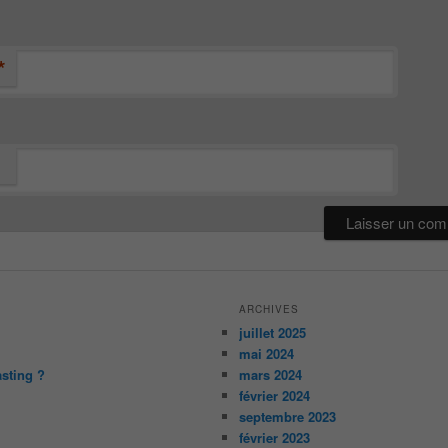
*
ARCHIVES
juillet 2025
mai 2024
asting ?
mars 2024
février 2024
septembre 2023
février 2023