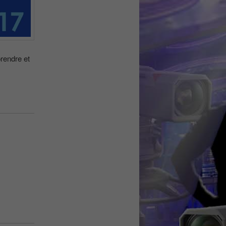
prendre et