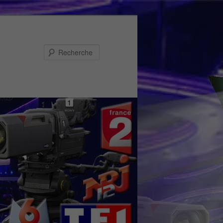
Recherche