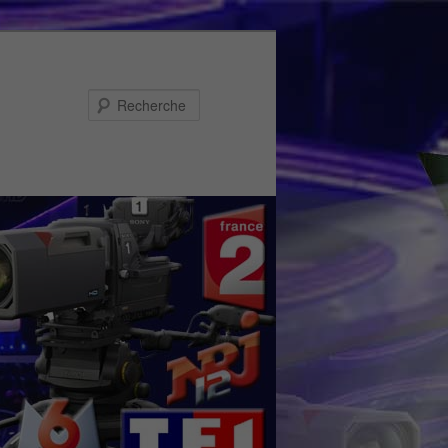
Recherche