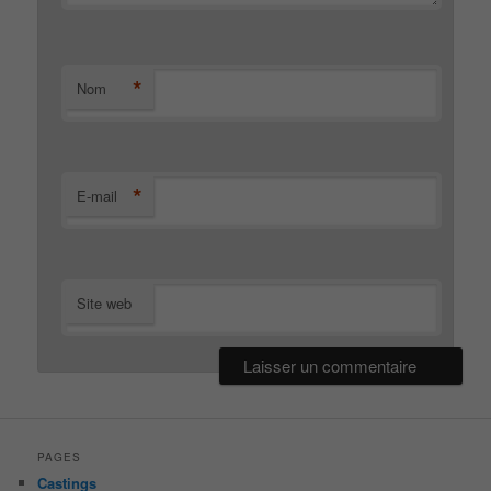
*
Nom
*
E-mail
Site web
PAGES
Castings