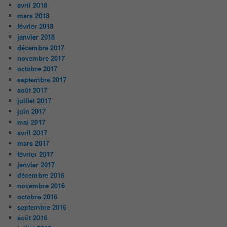
avril 2018
mars 2018
février 2018
janvier 2018
décembre 2017
novembre 2017
octobre 2017
septembre 2017
août 2017
juillet 2017
juin 2017
mai 2017
avril 2017
mars 2017
février 2017
janvier 2017
décembre 2016
novembre 2016
octobre 2016
septembre 2016
août 2016