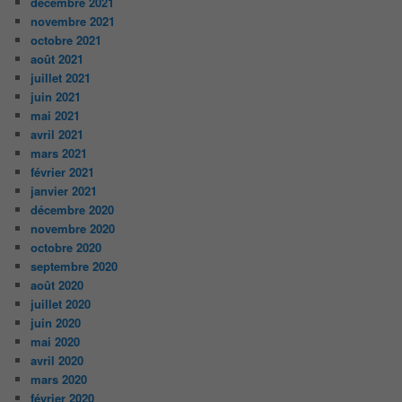
décembre 2021
novembre 2021
octobre 2021
août 2021
juillet 2021
juin 2021
mai 2021
avril 2021
mars 2021
février 2021
janvier 2021
décembre 2020
novembre 2020
octobre 2020
septembre 2020
août 2020
juillet 2020
juin 2020
mai 2020
avril 2020
mars 2020
février 2020