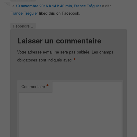
Le
19 novembre 2016 à 14 h 40 min
,
France Tréguier
a dit :
France Tréguier
liked this on Facebook.
↓
Répondre
Laisser un commentaire
Votre adresse e-mail ne sera pas publiée.
Les champs
*
obligatoires sont indiqués avec
*
Commentaire