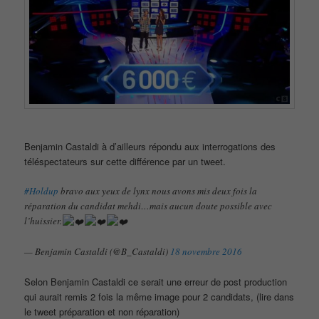
Benjamin Castaldi à d’ailleurs répondu aux interrogations des
téléspectateurs sur cette différence par un tweet.
#Holdup
bravo aux yeux de lynx nous avons mis deux fois la
réparation du candidat mehdi…mais aucun doute possible avec
l’huissier.
— Benjamin Castaldi (@B_Castaldi)
18 novembre 2016
Selon Benjamin Castaldi ce serait une erreur de post production
qui aurait remis 2 fois la même image pour 2 candidats, (lire dans
le tweet préparation et non réparation)