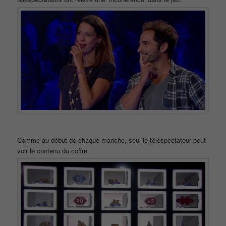
Comme au début de chaque manche, seul le téléspectateur peut
voir le contenu du coffre.