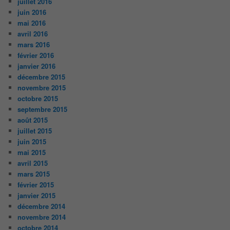
juillet 2016
juin 2016
mai 2016
avril 2016
mars 2016
février 2016
janvier 2016
décembre 2015
novembre 2015
octobre 2015
septembre 2015
août 2015
juillet 2015
juin 2015
mai 2015
avril 2015
mars 2015
février 2015
janvier 2015
décembre 2014
novembre 2014
octobre 2014