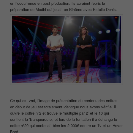
en l’occurrence en post production, ils auraient repris la
préparation de Medhi qui jouait en Binôme avec Estelle Denis.
Ce qui est vrai, l’image de présentation du contenu des coffres
en début de jeu est totalement identique nous avons vérifié. Il
ouvre le coffre n°2 et trouve le ‘multiplié par 2’ et le 10 qui
contient la ‘Banqueroute’, et lors de la tentation il a échangé le
coffre n°20 qui contenait bien les 2 000€ contre un Tv et un Hover
Bord.