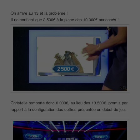
On arrive au 13 et là problème !
Il ne contient que 2 500€ à la place des 10 000€ annoncés !
Christelle remporte donc 6 000€, au lieu des 13 500€. promis par
rapport à la configuration des coffres présentée en début de jeu.