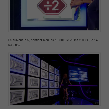
Le suivant le 5, contient bien les 1 000€, le 20 les 2 000€, le 14
les 500€