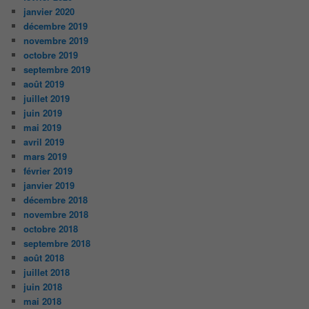
janvier 2020
décembre 2019
novembre 2019
octobre 2019
septembre 2019
août 2019
juillet 2019
juin 2019
mai 2019
avril 2019
mars 2019
février 2019
janvier 2019
décembre 2018
novembre 2018
octobre 2018
septembre 2018
août 2018
juillet 2018
juin 2018
mai 2018