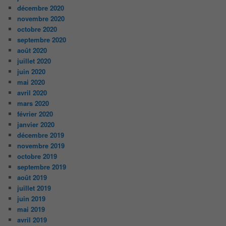
décembre 2020
novembre 2020
octobre 2020
septembre 2020
août 2020
juillet 2020
juin 2020
mai 2020
avril 2020
mars 2020
février 2020
janvier 2020
décembre 2019
novembre 2019
octobre 2019
septembre 2019
août 2019
juillet 2019
juin 2019
mai 2019
avril 2019