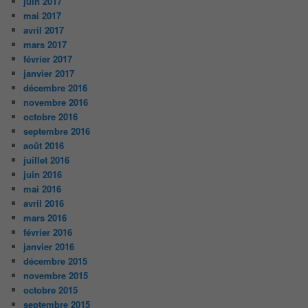
juin 2017
mai 2017
avril 2017
mars 2017
février 2017
janvier 2017
décembre 2016
novembre 2016
octobre 2016
septembre 2016
août 2016
juillet 2016
juin 2016
mai 2016
avril 2016
mars 2016
février 2016
janvier 2016
décembre 2015
novembre 2015
octobre 2015
septembre 2015