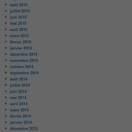
août 2015
juillet 2015
juin 2015
mai 2015
avril 2015
mars 2015
février 2015
janvier 2015
décembre 2014
novembre 2014
octobre 2014
septembre 2014
août 2014
juillet 2014
juin 2014
mai 2014
avril 2014
mars 2014
février 2014
janvier 2014
décembre 2013