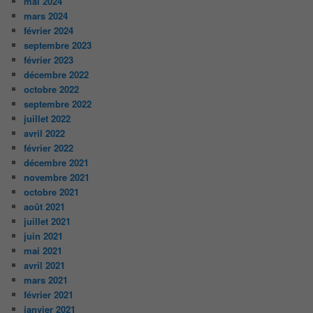
mai 2024
mars 2024
février 2024
septembre 2023
février 2023
décembre 2022
octobre 2022
septembre 2022
juillet 2022
avril 2022
février 2022
décembre 2021
novembre 2021
octobre 2021
août 2021
juillet 2021
juin 2021
mai 2021
avril 2021
mars 2021
février 2021
janvier 2021