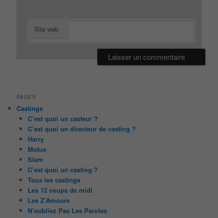
Site web
PAGES
Castings
C’est quoi un casteur ?
C’est quoi un directeur de casting ?
Harry
Motus
Slam
C’est quoi un casting ?
Tous les castings
Les 12 coups de midi
Les Z’Amours
N’oubliez Pas Les Paroles