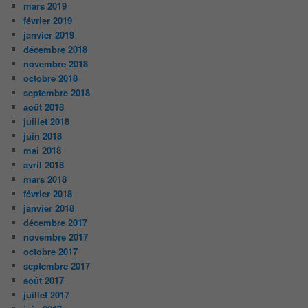
mars 2019
février 2019
janvier 2019
décembre 2018
novembre 2018
octobre 2018
septembre 2018
août 2018
juillet 2018
juin 2018
mai 2018
avril 2018
mars 2018
février 2018
janvier 2018
décembre 2017
novembre 2017
octobre 2017
septembre 2017
août 2017
juillet 2017