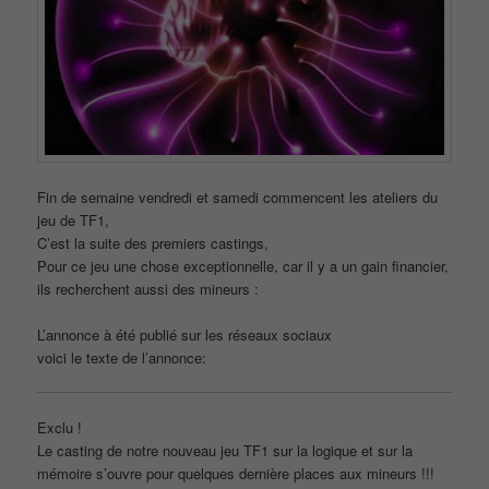
Fin de semaine vendredi et samedi commencent les ateliers du
jeu de TF1,
C’est la suite des premiers castings,
Pour ce jeu une chose exceptionnelle, car il y a un gain financier,
ils recherchent aussi des mineurs :
L’annonce à été publié sur les réseaux sociaux
voici le texte de l’annonce:
Exclu !
Le casting de notre nouveau jeu TF1 sur la logique et sur la
mémoire s’ouvre pour quelques dernière places aux mineurs !!!