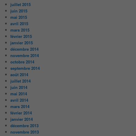
juillet 2015
juin 2015
mai 2015
avril 2015
mars 2015
février 2015
janvier 2015
décembre 2014
novembre 2014
octobre 2014
septembre 2014
août 2014
juillet 2014
juin 2014
mai 2014
avril 2014
mars 2014
février 2014
janvier 2014
décembre 2013
novembre 2013