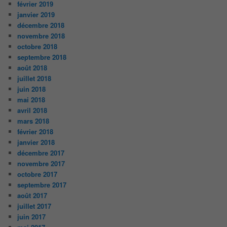
février 2019
janvier 2019
décembre 2018
novembre 2018
octobre 2018
septembre 2018
août 2018
juillet 2018
juin 2018
mai 2018
avril 2018
mars 2018
février 2018
janvier 2018
décembre 2017
novembre 2017
octobre 2017
septembre 2017
août 2017
juillet 2017
juin 2017