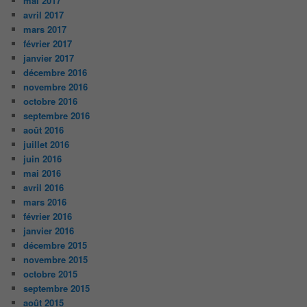
mai 2017
avril 2017
mars 2017
février 2017
janvier 2017
décembre 2016
novembre 2016
octobre 2016
septembre 2016
août 2016
juillet 2016
juin 2016
mai 2016
avril 2016
mars 2016
février 2016
janvier 2016
décembre 2015
novembre 2015
octobre 2015
septembre 2015
août 2015