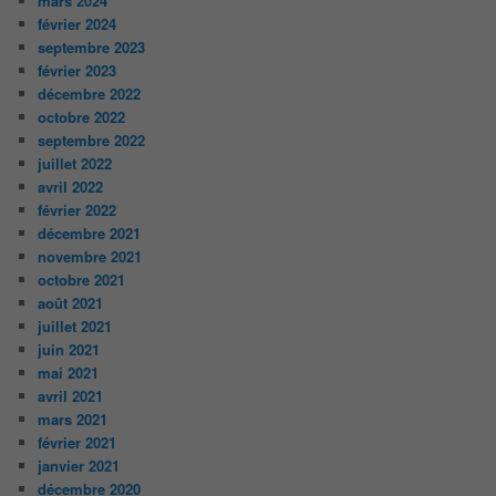
mars 2024
février 2024
septembre 2023
février 2023
décembre 2022
octobre 2022
septembre 2022
juillet 2022
avril 2022
février 2022
décembre 2021
novembre 2021
octobre 2021
août 2021
juillet 2021
juin 2021
mai 2021
avril 2021
mars 2021
février 2021
janvier 2021
décembre 2020