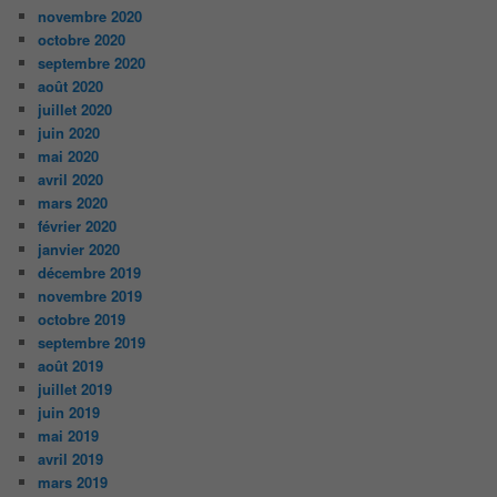
novembre 2020
octobre 2020
septembre 2020
août 2020
juillet 2020
juin 2020
mai 2020
avril 2020
mars 2020
février 2020
janvier 2020
décembre 2019
novembre 2019
octobre 2019
septembre 2019
août 2019
juillet 2019
juin 2019
mai 2019
avril 2019
mars 2019