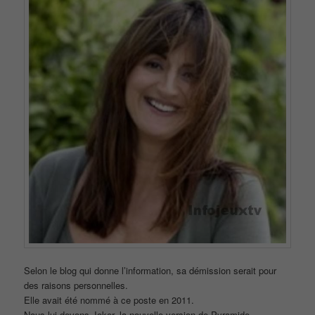
Selon le blog qui donne l’information, sa démission serait pour
des raisons personnelles.
Elle avait été nommé à ce poste en 2011.
Nous lui devons Joker, la nouvelle version de Pyramide,