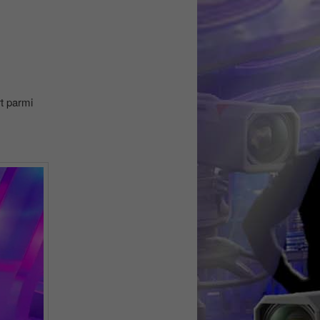
rt parmi