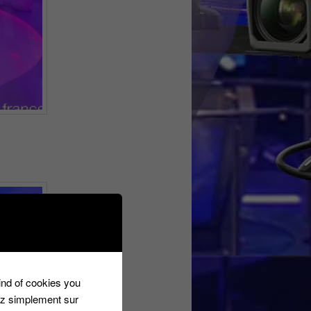
kind of cookies you
ez simplement sur