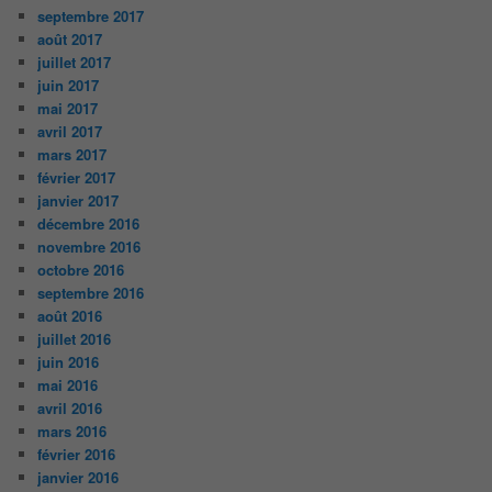
septembre 2017
août 2017
juillet 2017
juin 2017
mai 2017
avril 2017
mars 2017
février 2017
janvier 2017
décembre 2016
novembre 2016
octobre 2016
septembre 2016
août 2016
juillet 2016
juin 2016
mai 2016
avril 2016
mars 2016
février 2016
janvier 2016