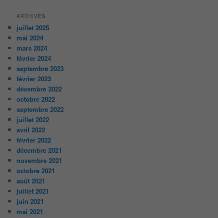
ARCHIVES
juillet 2025
mai 2024
mars 2024
février 2024
septembre 2023
février 2023
décembre 2022
octobre 2022
septembre 2022
juillet 2022
avril 2022
février 2022
décembre 2021
novembre 2021
octobre 2021
août 2021
juillet 2021
juin 2021
mai 2021