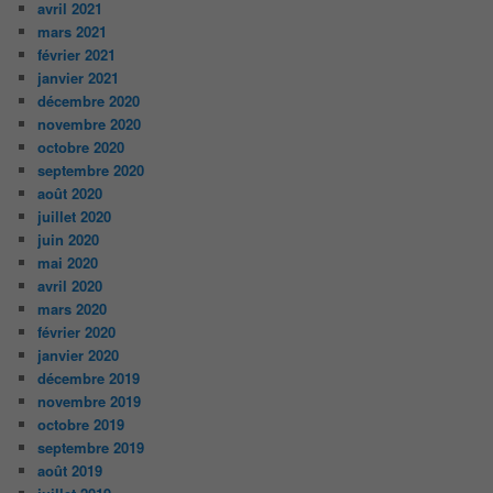
avril 2021
mars 2021
février 2021
janvier 2021
décembre 2020
novembre 2020
octobre 2020
septembre 2020
août 2020
juillet 2020
juin 2020
mai 2020
avril 2020
mars 2020
février 2020
janvier 2020
décembre 2019
novembre 2019
octobre 2019
septembre 2019
août 2019