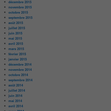
décembre 2015
novembre 2015
octobre 2015
septembre 2015
août 2015
juillet 2015
juin 2015
mai 2015
avril 2015
mars 2015
février 2015
janvier 2015
décembre 2014
novembre 2014
octobre 2014
septembre 2014
août 2014
juillet 2014
juin 2014
mai 2014
avril 2014