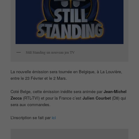
Still Standing un nouveau jeu TV
La nouvelle émission sera tournée en Belgique, à La Louvière,
entre le 23 Février et le 2 Mars.
Coté Belge, cette émission inédite sera animée par
Jean-Michel
Zecca
(RTL-TVI) et pour la France c’est
Julien Courbet
(D8) qui
sera aux commandes.
L’inscription se fait par
ici