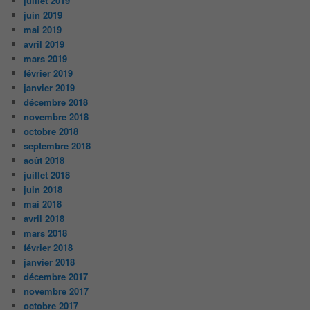
juillet 2019
juin 2019
mai 2019
avril 2019
mars 2019
février 2019
janvier 2019
décembre 2018
novembre 2018
octobre 2018
septembre 2018
août 2018
juillet 2018
juin 2018
mai 2018
avril 2018
mars 2018
février 2018
janvier 2018
décembre 2017
novembre 2017
octobre 2017