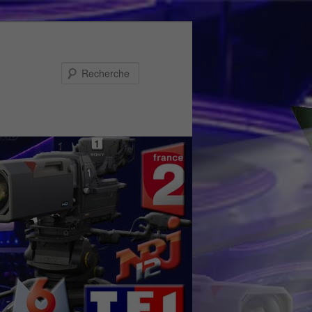
Recherche