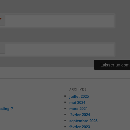
*
ARCHIVES
juillet 2025
mai 2024
asting ?
mars 2024
février 2024
septembre 2023
février 2023