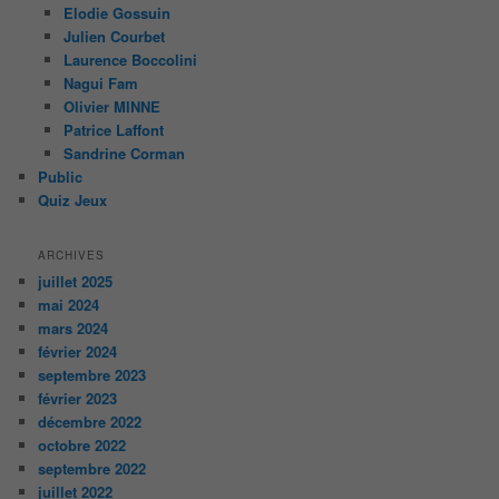
Elodie Gossuin
Julien Courbet
Laurence Boccolini
Nagui Fam
Olivier MINNE
Patrice Laffont
Sandrine Corman
Public
Quiz Jeux
ARCHIVES
juillet 2025
mai 2024
mars 2024
février 2024
septembre 2023
février 2023
décembre 2022
octobre 2022
septembre 2022
juillet 2022