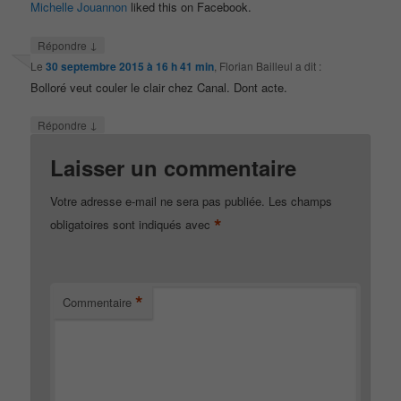
Michelle Jouannon
liked this on Facebook.
↓
Répondre
Le
30 septembre 2015 à 16 h 41 min
,
Florian Bailleul
a dit :
Bolloré veut couler le clair chez Canal. Dont acte.
↓
Répondre
Laisser un commentaire
Votre adresse e-mail ne sera pas publiée.
Les champs
*
obligatoires sont indiqués avec
*
Commentaire