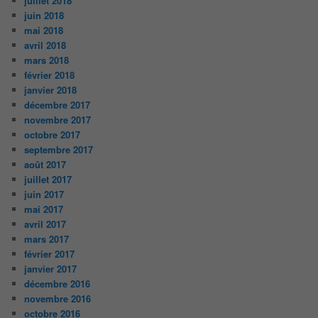
juillet 2018
juin 2018
mai 2018
avril 2018
mars 2018
février 2018
janvier 2018
décembre 2017
novembre 2017
octobre 2017
septembre 2017
août 2017
juillet 2017
juin 2017
mai 2017
avril 2017
mars 2017
février 2017
janvier 2017
décembre 2016
novembre 2016
octobre 2016