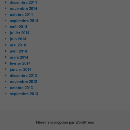
décembre 2014
novembre 2014
octobre 2014
septembre 2014
août 2014
juillet 2014
juin 2014
mai 2014
avril 2014
mars 2014
février 2014
janvier 2014
décembre 2013
novembre 2013
octobre 2013
septembre 2013
Fièrement propulsé par WordPress