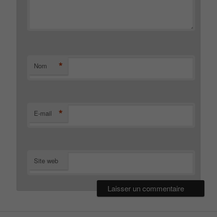
*
Nom
*
E-mail
Site web