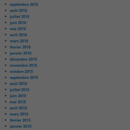
septembre 2016
août 2016
juillet 2016
juin 2016
mai 2016
avril 2016
mars 2016
février 2016
janvier 2016
décembre 2015
novembre 2015
octobre 2015
septembre 2015
août 2015
juillet 2015
juin 2015
mai 2015
avril 2015
mars 2015
février 2015
janvier 2015