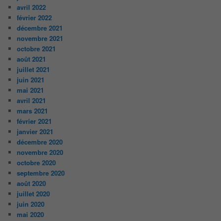
avril 2022
février 2022
décembre 2021
novembre 2021
octobre 2021
août 2021
juillet 2021
juin 2021
mai 2021
avril 2021
mars 2021
février 2021
janvier 2021
décembre 2020
novembre 2020
octobre 2020
septembre 2020
août 2020
juillet 2020
juin 2020
mai 2020