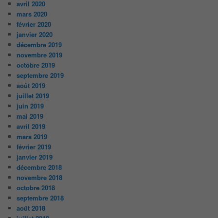
avril 2020
mars 2020
février 2020
janvier 2020
décembre 2019
novembre 2019
octobre 2019
septembre 2019
août 2019
juillet 2019
juin 2019
mai 2019
avril 2019
mars 2019
février 2019
janvier 2019
décembre 2018
novembre 2018
octobre 2018
septembre 2018
août 2018