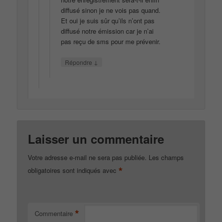
diffusé sinon je ne vois pas quand.
Et oui je suis sûr qu’ils n’ont pas
diffusé notre émission car je n’ai
pas reçu de sms pour me prévenir.
↓
Répondre
Laisser un commentaire
Votre adresse e-mail ne sera pas publiée.
Les champs
*
obligatoires sont indiqués avec
*
Commentaire