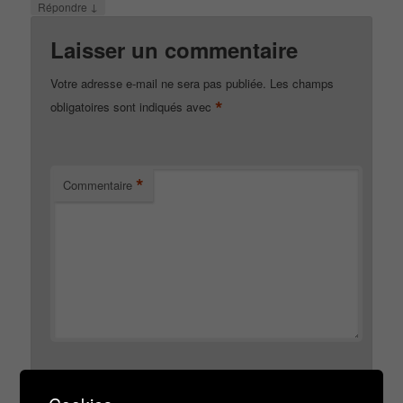
↓
Répondre
Laisser un commentaire
Votre adresse e-mail ne sera pas publiée.
Les champs
*
obligatoires sont indiqués avec
*
Commentaire