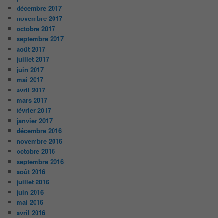
décembre 2017
novembre 2017
octobre 2017
septembre 2017
août 2017
juillet 2017
juin 2017
mai 2017
avril 2017
mars 2017
février 2017
janvier 2017
décembre 2016
novembre 2016
octobre 2016
septembre 2016
août 2016
juillet 2016
juin 2016
mai 2016
avril 2016