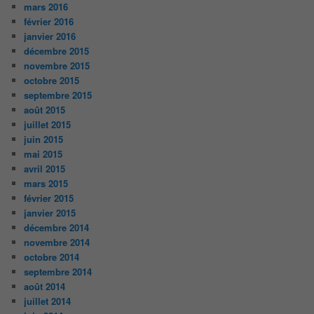
mars 2016
février 2016
janvier 2016
décembre 2015
novembre 2015
octobre 2015
septembre 2015
août 2015
juillet 2015
juin 2015
mai 2015
avril 2015
mars 2015
février 2015
janvier 2015
décembre 2014
novembre 2014
octobre 2014
septembre 2014
août 2014
juillet 2014