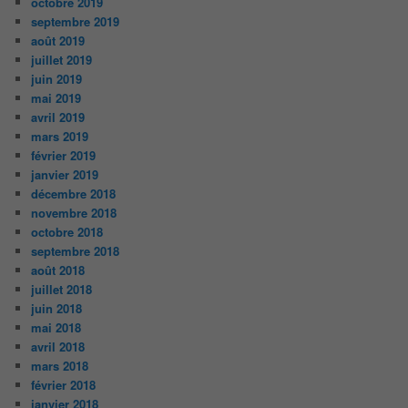
octobre 2019
septembre 2019
août 2019
juillet 2019
juin 2019
mai 2019
avril 2019
mars 2019
février 2019
janvier 2019
décembre 2018
novembre 2018
octobre 2018
septembre 2018
août 2018
juillet 2018
juin 2018
mai 2018
avril 2018
mars 2018
février 2018
janvier 2018