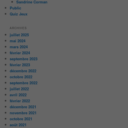
Sandrine Corman
Public
Quiz Jeux
ARCHIVES
juillet 2025
mai 2024
mars 2024
février 2024
septembre 2023
février 2023
décembre 2022
octobre 2022
septembre 2022
juillet 2022
avril 2022
février 2022
décembre 2021
novembre 2021
octobre 2021
août 2021