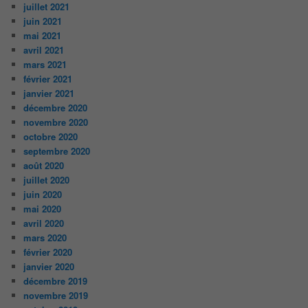
juillet 2021
juin 2021
mai 2021
avril 2021
mars 2021
février 2021
janvier 2021
décembre 2020
novembre 2020
octobre 2020
septembre 2020
août 2020
juillet 2020
juin 2020
mai 2020
avril 2020
mars 2020
février 2020
janvier 2020
décembre 2019
novembre 2019