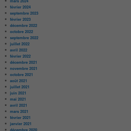
mars 2024
février 2024
septembre 2023
février 2023
décembre 2022
octobre 2022
septembre 2022
juillet 2022
avril 2022
février 2022
décembre 2021
novembre 2021
octobre 2021
août 2021
juillet 2021
juin 2021
mai 2021
avril 2021
mars 2021
février 2021
janvier 2021
décembre 2020