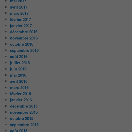
mai 2017
avril 2017
mars 2017
février 2017
janvier 2017
décembre 2016
novembre 2016
octobre 2016
septembre 2016
août 2016
juillet 2016
juin 2016
mai 2016
avril 2016
mars 2016
février 2016
janvier 2016
décembre 2015
novembre 2015
octobre 2015
septembre 2015
août 2015