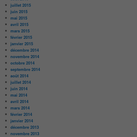
juillet 2015
juin 2015
mai 2015
avril 2015
mars 2015
février 2015
janvier 2015
décembre 2014
novembre 2014
octobre 2014
septembre 2014
août 2014
juillet 2014
juin 2014
mai 2014
avril 2014
mars 2014
février 2014
janvier 2014
décembre 2013
novembre 2013