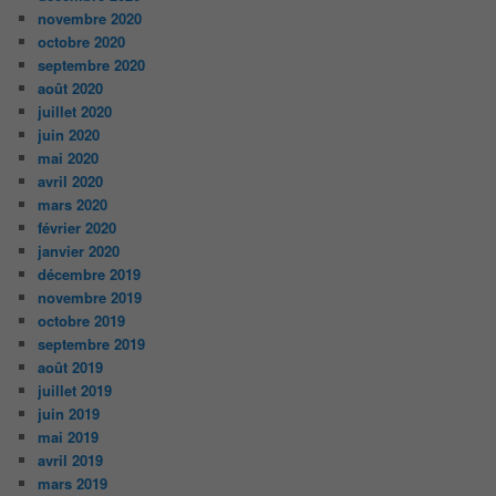
novembre 2020
octobre 2020
septembre 2020
août 2020
juillet 2020
juin 2020
mai 2020
avril 2020
mars 2020
février 2020
janvier 2020
décembre 2019
novembre 2019
octobre 2019
septembre 2019
août 2019
juillet 2019
juin 2019
mai 2019
avril 2019
mars 2019