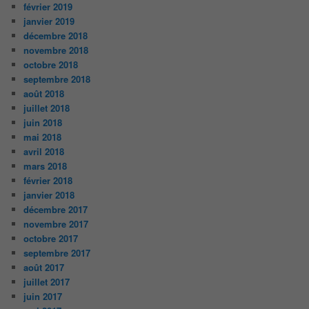
février 2019
janvier 2019
décembre 2018
novembre 2018
octobre 2018
septembre 2018
août 2018
juillet 2018
juin 2018
mai 2018
avril 2018
mars 2018
février 2018
janvier 2018
décembre 2017
novembre 2017
octobre 2017
septembre 2017
août 2017
juillet 2017
juin 2017