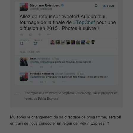
une réponse a un tweet de Stéphane Rotemberg, laisse présager un
retour de Pékin Express
M6 après le changement de sa directrice de programme, serait-il
en train de nous concocter un retour de ‘Pékin Express’ ?