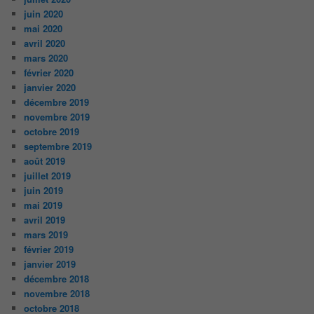
juin 2020
mai 2020
avril 2020
mars 2020
février 2020
janvier 2020
décembre 2019
novembre 2019
octobre 2019
septembre 2019
août 2019
juillet 2019
juin 2019
mai 2019
avril 2019
mars 2019
février 2019
janvier 2019
décembre 2018
novembre 2018
octobre 2018