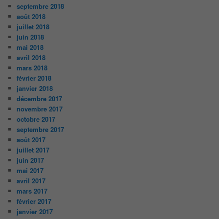
septembre 2018
août 2018
juillet 2018
juin 2018
mai 2018
avril 2018
mars 2018
février 2018
janvier 2018
décembre 2017
novembre 2017
octobre 2017
septembre 2017
août 2017
juillet 2017
juin 2017
mai 2017
avril 2017
mars 2017
février 2017
janvier 2017