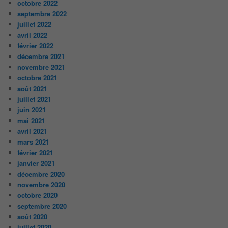
octobre 2022
septembre 2022
juillet 2022
avril 2022
février 2022
décembre 2021
novembre 2021
octobre 2021
août 2021
juillet 2021
juin 2021
mai 2021
avril 2021
mars 2021
février 2021
janvier 2021
décembre 2020
novembre 2020
octobre 2020
septembre 2020
août 2020
juillet 2020