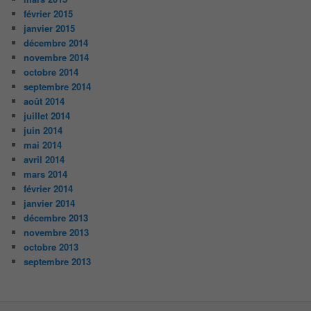
février 2015
janvier 2015
décembre 2014
novembre 2014
octobre 2014
septembre 2014
août 2014
juillet 2014
juin 2014
mai 2014
avril 2014
mars 2014
février 2014
janvier 2014
décembre 2013
novembre 2013
octobre 2013
septembre 2013