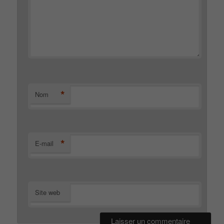
*
Nom
*
E-mail
Site web