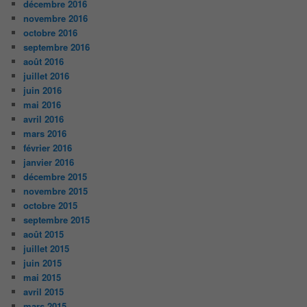
décembre 2016
novembre 2016
octobre 2016
septembre 2016
août 2016
juillet 2016
juin 2016
mai 2016
avril 2016
mars 2016
février 2016
janvier 2016
décembre 2015
novembre 2015
octobre 2015
septembre 2015
août 2015
juillet 2015
juin 2015
mai 2015
avril 2015
mars 2015