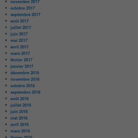
novembre 2017
octobre 2017
septembre 2017
août 2017
juillet 2017
juin 2017
mai 2017
avril 2017
mars 2017
février 2017
janvier 2017
décembre 2016
novembre 2016
octobre 2016
septembre 2016
août 2016
juillet 2016
juin 2016
mai 2016
avril 2016
mars 2016
février 2016