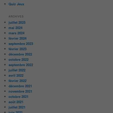
Quiz Jeux
ARCHIVES
juillet 2025
mai 2024
mars 2024
février 2024
septembre 2023
février 2023
décembre 2022
octobre 2022
septembre 2022
juillet 2022
avril 2022
février 2022
décembre 2021
novembre 2021
octobre 2021
août 2021
juillet 2021
juin 2021