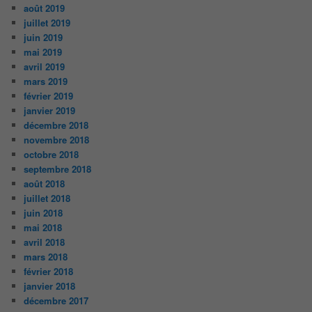
août 2019
juillet 2019
juin 2019
mai 2019
avril 2019
mars 2019
février 2019
janvier 2019
décembre 2018
novembre 2018
octobre 2018
septembre 2018
août 2018
juillet 2018
juin 2018
mai 2018
avril 2018
mars 2018
février 2018
janvier 2018
décembre 2017