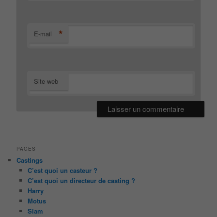
*
E-mail
Site web
PAGES
Castings
C’est quoi un casteur ?
C’est quoi un directeur de casting ?
Harry
Motus
Slam