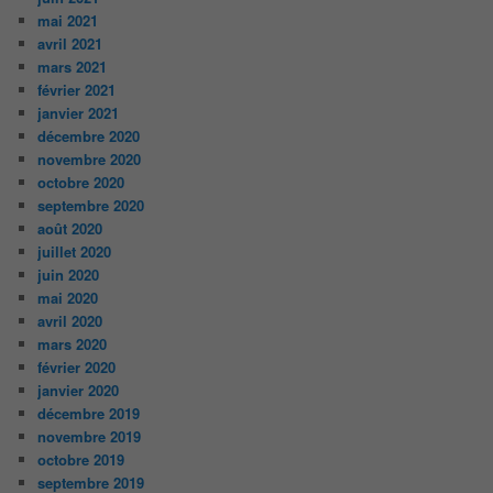
mai 2021
avril 2021
mars 2021
février 2021
janvier 2021
décembre 2020
novembre 2020
octobre 2020
septembre 2020
août 2020
juillet 2020
juin 2020
mai 2020
avril 2020
mars 2020
février 2020
janvier 2020
décembre 2019
novembre 2019
octobre 2019
septembre 2019