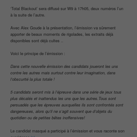
‘Total Blackout’ sera diffusé sur W9 à 17h05, deux numéros l’un
à la suite de l’autre.
Avec Alex Goude à la présentation, l’émission va sûrement
apporter de beaux moments de rigolades, les extraits déjà
disponibles sont déjà cultes ..
Voici le principe de l’émission :
Dans cette nouvelle émission des candidats joueront les uns
contre les autres mais surtout contre leur imagination, dans
l’obscurité la plus totale !
5 candidats seront mis à l’épreuve dans une série de jeux tous
plus décalés et inattendus les uns que les autres.Tous sont
persuadés que les épreuves auxquelles ils sont confrontés sont
dangereuses, alors qu’il ne s’agit souvent que d’objets du
quotidien ou de petites bêtes inoffensives!
Le candidat masqué a participé à l’émission et vous raconte son