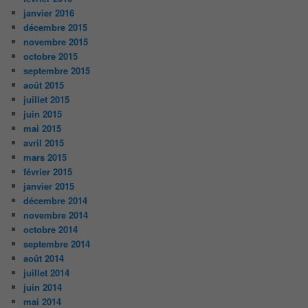
janvier 2016
décembre 2015
novembre 2015
octobre 2015
septembre 2015
août 2015
juillet 2015
juin 2015
mai 2015
avril 2015
mars 2015
février 2015
janvier 2015
décembre 2014
novembre 2014
octobre 2014
septembre 2014
août 2014
juillet 2014
juin 2014
mai 2014