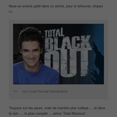
Nous en avions parlé dans un article, pour le retrouver, cliquez
ici
.
Alex Goude Ptresente Total Blackout
Toujours sur les peurs, mais de manière plus ludique … et dans
le noir …. le plus complet … arrive ‘Total Blackout’.