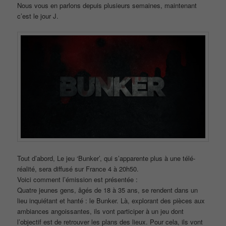
Nous vous en parlons depuis plusieurs semaines, maintenant
c’est le jour J.
Tout d’abord, Le jeu ‘Bunker’, qui s’apparente plus à une télé-
réalité, sera diffusé sur France 4 à 20h50.
Voici comment l’émission est présentée :
Quatre jeunes gens, âgés de 18 à 35 ans, se rendent dans un
lieu inquiétant et hanté : le Bunker. Là, explorant des pièces aux
ambiances angoissantes, ils vont participer à un jeu dont
l’objectif est de retrouver les plans des lieux. Pour cela, ils vont