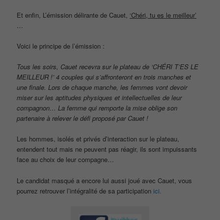
Et enfin, L’émission délirante de Cauet,
‘Chéri, tu es le meilleur’
…
Voici le principe de l’émission :
Tous les soirs, Cauet recevra sur le plateau de ‘CHÉRI T’ES LE
MEILLEUR !’ 4 couples qui s’affronteront en trois manches et
une finale. Lors de chaque manche, les femmes vont devoir
miser sur les aptitudes physiques et intellectuelles de leur
compagnon… La femme qui remporte la mise oblige son
partenaire à relever le défi proposé par Cauet !
Les hommes, isolés et privés d’interaction sur le plateau,
entendent tout mais ne peuvent pas réagir, ils sont impuissants
face au choix de leur compagne…
Le candidat masqué a encore lui aussi joué avec Cauet, vous
pourrez retrouver l’intégralité de sa participation
ici.