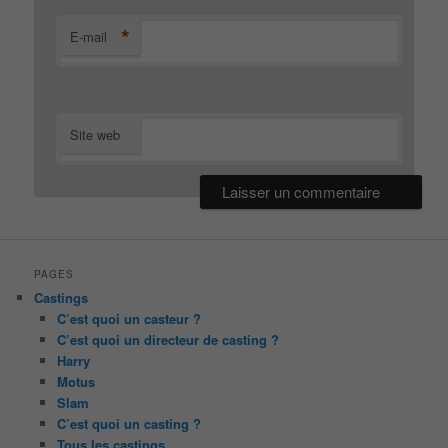
*
E-mail
Site web
PAGES
Castings
C’est quoi un casteur ?
C’est quoi un directeur de casting ?
Harry
Motus
Slam
C’est quoi un casting ?
Tous les castings