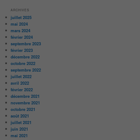
ARCHIVES
juillet 2025
mai 2024
mars 2024
février 2024
septembre 2023
février 2023
décembre 2022
octobre 2022
septembre 2022
juillet 2022
avril 2022
février 2022
décembre 2021
novembre 2021
octobre 2021
août 2021
juillet 2021
juin 2021
mai 2021