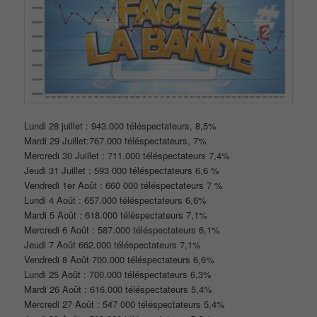
Lundi 28 juillet : 943.000 téléspectateurs, 8,5%
Mardi 29 Juillet:767.000 téléspectateurs, 7%
Mercredi 30 Juillet : 711.000 téléspectateurs 7,4%
Jeudi 31 Juillet : 593 000 téléspectateurs 6,6 %
Vendredi 1er Août : 660 000 téléspectateurs 7 %
Lundi 4 Août : 657.000 téléspectateurs 6,6%
Mardi 5 Août : 618.000 téléspectateurs 7,1%
Mercredi 6 Août : 587.000 téléspectateurs 6,1%
Jeudi 7 Août 662.000 téléspectateurs 7,1%
Vendredi 8 Août 700.000 téléspectateurs 6,6%
Lundi 25 Août : 700.000 téléspectateurs 6,3%
Mardi 26 Août : 616.000 téléspectateurs 5,4%
Mercredi 27 Août : 547 000 téléspectateurs 5,4%