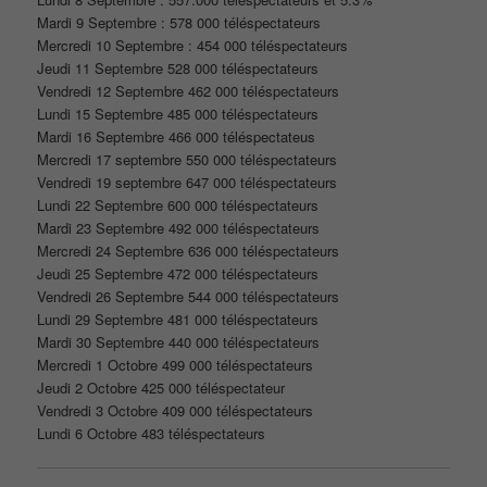
Mardi 9 Septembre : 578 000 téléspectateurs
Mercredi 10 Septembre : 454 000 téléspectateurs
Jeudi 11 Septembre 528 000 téléspectateurs
Vendredi 12 Septembre 462 000 téléspectateurs
Lundi 15 Septembre 485 000 téléspectateurs
Mardi 16 Septembre 466 000 téléspectateus
Mercredi 17 septembre 550 000 téléspectateurs
Vendredi 19 septembre 647 000 téléspectateurs
Lundi 22 Septembre 600 000 téléspectateurs
Mardi 23 Septembre 492 000 téléspectateurs
Mercredi 24 Septembre 636 000 téléspectateurs
Jeudi 25 Septembre 472 000 téléspectateurs
Vendredi 26 Septembre 544 000 téléspectateurs
Lundi 29 Septembre 481 000 téléspectateurs
Mardi 30 Septembre 440 000 téléspectateurs
Mercredi 1 Octobre 499 000 téléspectateurs
Jeudi 2 Octobre 425 000 téléspectateur
Vendredi 3 Octobre 409 000 téléspectateurs
Lundi 6 Octobre 483 téléspectateurs