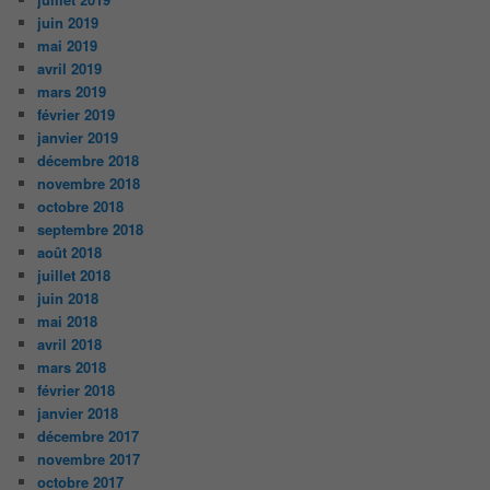
juin 2019
mai 2019
avril 2019
mars 2019
février 2019
janvier 2019
décembre 2018
novembre 2018
octobre 2018
septembre 2018
août 2018
juillet 2018
juin 2018
mai 2018
avril 2018
mars 2018
février 2018
janvier 2018
décembre 2017
novembre 2017
octobre 2017