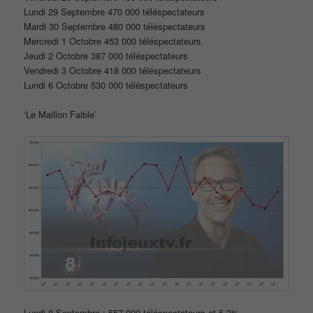
Lundi 29 Septembre 470 000 téléspectateurs
Mardi 30 Septembre 480 000 téléspectateurs
Mercredi 1 Octobre 453 000 téléspectateurs
Jeudi 2 Octobre 387 000 téléspectateurs
Vendredi 3 Octobre 418 000 téléspectateurs
Lundi 6 Octobre 530 000 téléspectateurs
‘Le Maillon Faible’
Lundi 8 Septembre : 557.000 téléspectateurs et 5.3%