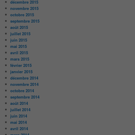
décembre 2015
novembre 2015
octobre 2015
septembre 2015
août 2015
juillet 2015
juin 2015
mai 2015
avril 2015
mars 2015
février 2015
janvier 2015
décembre 2014
novembre 2014
octobre 2014
septembre 2014
août 2014
juillet 2014
juin 2014
mai 2014
avril 2014
mars 2014