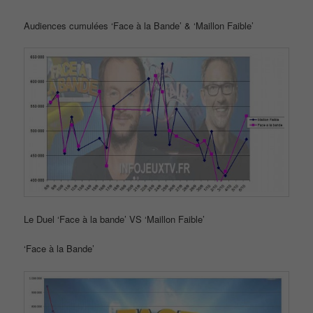
Audiences cumulées ‘Face à la Bande’ & ‘Maillon Faible’
Le Duel ‘Face à la bande’ VS ‘Maillon Faible’
‘Face à la Bande’