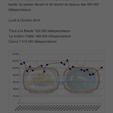
bande’ de passer devant et de revenir au-dessus des 500 000
téléspectateurs.
Lundi 6 Octobre 2014
‘Face à la Bande’ 530 000 téléspectateurs
‘Le maillon Faible’ 483 000 téléspectateurs
Cumul 1 013 000 téléspectateurs