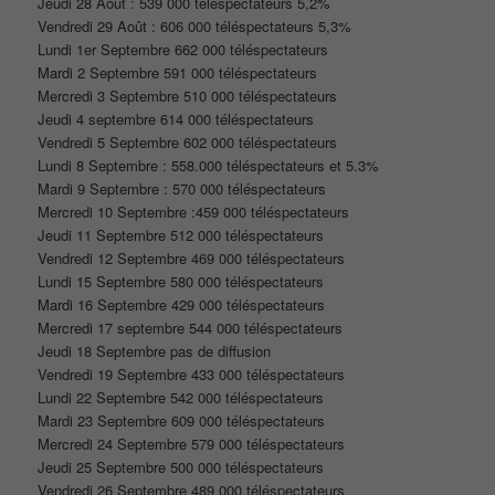
Jeudi 28 Août : 539 000 téléspectateurs 5,2%
Vendredi 29 Août : 606 000 téléspectateurs 5,3%
Lundi 1er Septembre 662 000 téléspectateurs
Mardi 2 Septembre 591 000 téléspectateurs
Mercredi 3 Septembre 510 000 téléspectateurs
Jeudi 4 septembre 614 000 téléspectateurs
Vendredi 5 Septembre 602 000 téléspectateurs
Lundi 8 Septembre : 558.000 téléspectateurs et 5.3%
Mardi 9 Septembre : 570 000 téléspectateurs
Mercredi 10 Septembre :459 000 téléspectateurs
Jeudi 11 Septembre 512 000 téléspectateurs
Vendredi 12 Septembre 469 000 téléspectateurs
Lundi 15 Septembre 580 000 téléspectateurs
Mardi 16 Septembre 429 000 téléspectateurs
Mercredi 17 septembre 544 000 téléspectateurs
Jeudi 18 Septembre pas de diffusion
Vendredi 19 Septembre 433 000 téléspectateurs
Lundi 22 Septembre 542 000 téléspectateurs
Mardi 23 Septembre 609 000 téléspectateurs
Mercredi 24 Septembre 579 000 téléspectateurs
Jeudi 25 Septembre 500 000 téléspectateurs
Vendredi 26 Septembre 489 000 téléspectateurs