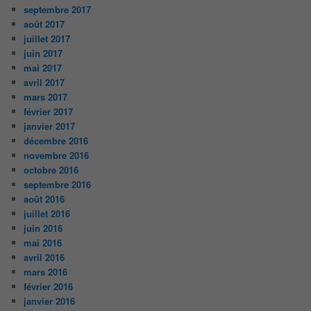
septembre 2017
août 2017
juillet 2017
juin 2017
mai 2017
avril 2017
mars 2017
février 2017
janvier 2017
décembre 2016
novembre 2016
octobre 2016
septembre 2016
août 2016
juillet 2016
juin 2016
mai 2016
avril 2016
mars 2016
février 2016
janvier 2016