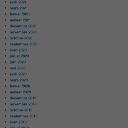
avril 2021
mars 2021
février 2021
janvier 2021
décembre 2020
novembre 2020
octobre 2020
septembre 2020
août 2020
juillet 2020
juin 2020
mai 2020
avril 2020
mars 2020
février 2020
janvier 2020
décembre 2019
novembre 2019
octobre 2019
septembre 2019
août 2019
juillet 2019