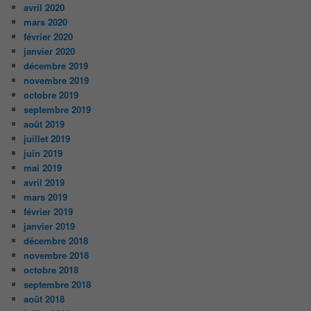
avril 2020
mars 2020
février 2020
janvier 2020
décembre 2019
novembre 2019
octobre 2019
septembre 2019
août 2019
juillet 2019
juin 2019
mai 2019
avril 2019
mars 2019
février 2019
janvier 2019
décembre 2018
novembre 2018
octobre 2018
septembre 2018
août 2018