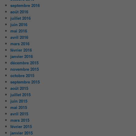
septembre 2016
août 2016
juillet 2016
juin 2016
mai 2016
avril 2016
mars 2016
février 2016
janvier 2016
décembre 2015
novembre 2015
octobre 2015
septembre 2015
août 2015
juillet 2015
juin 2015
mai 2015
avril 2015
mars 2015
février 2015
janvier 2015