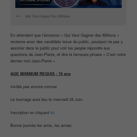
Qui Veut Gagner Des Millions
En attendant que l’émission « Qui Veut Gagner des Millions »
revienne avec des candidats issus du public, pourquoi ne pas y
assister dans le public pour voir les people répondre aux
questions de Jean-Pierre, et dire la fameuse phrase « C’est notre
dernier mot Jean-Pierre »
AGE MINIMUM REQUIS : 16 ans
invités pas encore connus
Le tournage aura lieu le mercredi 25 Juin.
Inscription en cliquant
ici.
Bonne journée les amis, les amies.