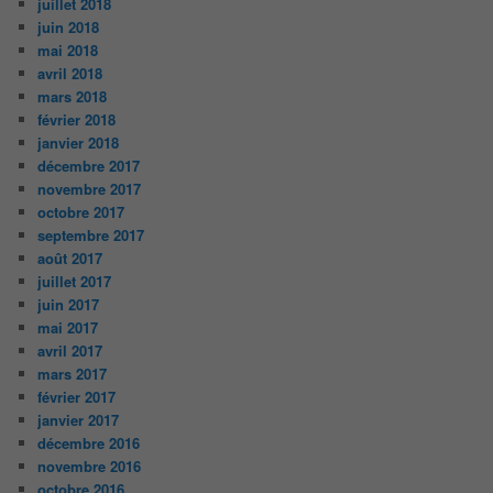
juillet 2018
juin 2018
mai 2018
avril 2018
mars 2018
février 2018
janvier 2018
décembre 2017
novembre 2017
octobre 2017
septembre 2017
août 2017
juillet 2017
juin 2017
mai 2017
avril 2017
mars 2017
février 2017
janvier 2017
décembre 2016
novembre 2016
octobre 2016