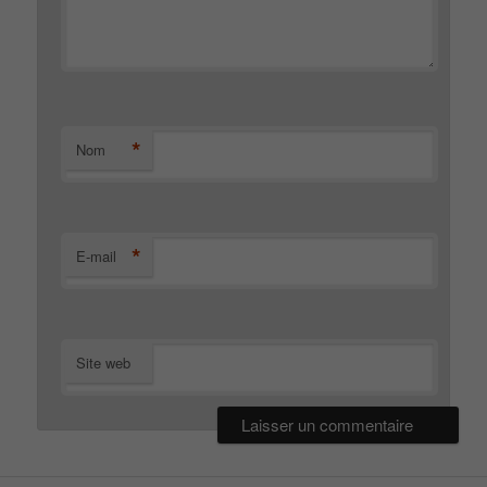
*
Nom
*
E-mail
Site web