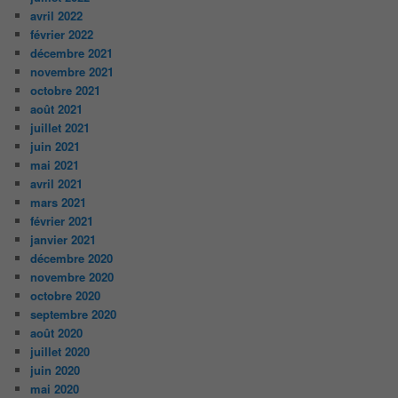
avril 2022
février 2022
décembre 2021
novembre 2021
octobre 2021
août 2021
juillet 2021
juin 2021
mai 2021
avril 2021
mars 2021
février 2021
janvier 2021
décembre 2020
novembre 2020
octobre 2020
septembre 2020
août 2020
juillet 2020
juin 2020
mai 2020