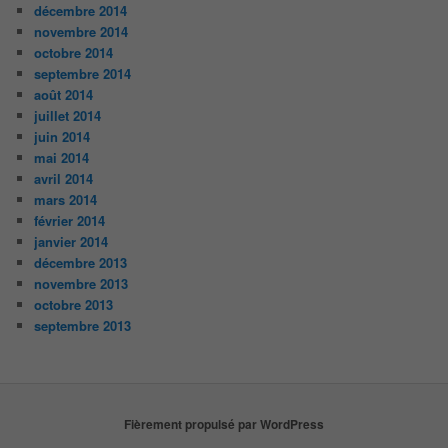
décembre 2014
novembre 2014
octobre 2014
septembre 2014
août 2014
juillet 2014
juin 2014
mai 2014
avril 2014
mars 2014
février 2014
janvier 2014
décembre 2013
novembre 2013
octobre 2013
septembre 2013
Fièrement propulsé par WordPress