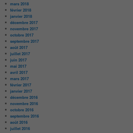
mars 2018
février 2018
janvier 2018
décembre 2017
novembre 2017
octobre 2017
septembre 2017
août 2017
juillet 2017
juin 2017
mai 2017
avril 2017
mars 2017
février 2017
janvier 2017
décembre 2016
novembre 2016
octobre 2016
septembre 2016
août 2016
juillet 2016