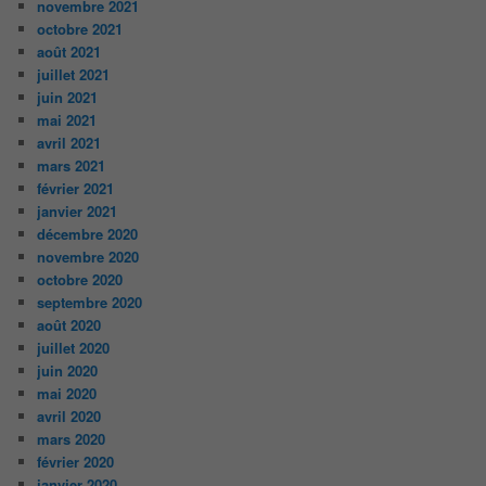
novembre 2021
octobre 2021
août 2021
juillet 2021
juin 2021
mai 2021
avril 2021
mars 2021
février 2021
janvier 2021
décembre 2020
novembre 2020
octobre 2020
septembre 2020
août 2020
juillet 2020
juin 2020
mai 2020
avril 2020
mars 2020
février 2020
janvier 2020