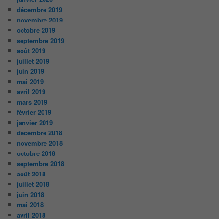
décembre 2019
novembre 2019
octobre 2019
septembre 2019
août 2019
juillet 2019
juin 2019
mai 2019
avril 2019
mars 2019
février 2019
janvier 2019
décembre 2018
novembre 2018
octobre 2018
septembre 2018
août 2018
juillet 2018
juin 2018
mai 2018
avril 2018