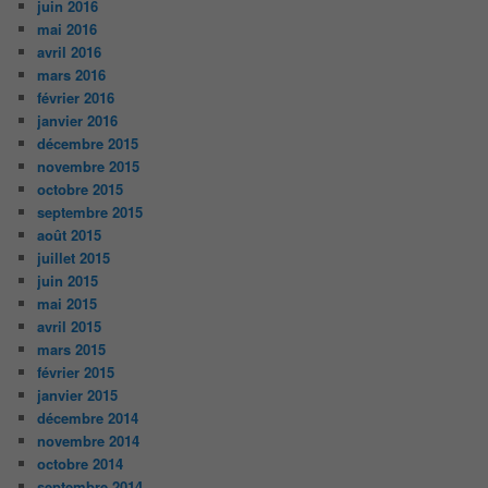
juin 2016
mai 2016
avril 2016
mars 2016
février 2016
janvier 2016
décembre 2015
novembre 2015
octobre 2015
septembre 2015
août 2015
juillet 2015
juin 2015
mai 2015
avril 2015
mars 2015
février 2015
janvier 2015
décembre 2014
novembre 2014
octobre 2014
septembre 2014