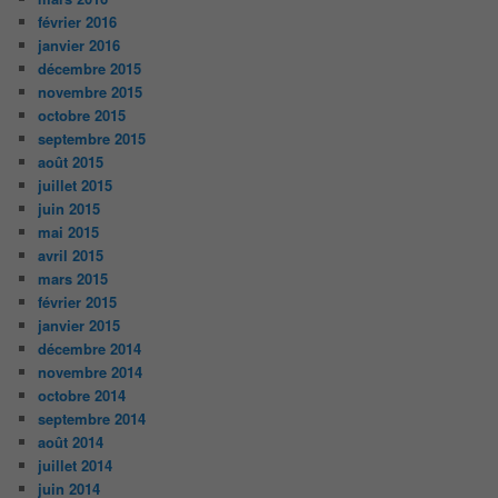
février 2016
janvier 2016
décembre 2015
novembre 2015
octobre 2015
septembre 2015
août 2015
juillet 2015
juin 2015
mai 2015
avril 2015
mars 2015
février 2015
janvier 2015
décembre 2014
novembre 2014
octobre 2014
septembre 2014
août 2014
juillet 2014
juin 2014