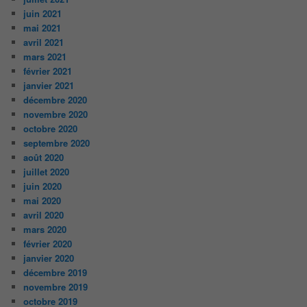
juin 2021
mai 2021
avril 2021
mars 2021
février 2021
janvier 2021
décembre 2020
novembre 2020
octobre 2020
septembre 2020
août 2020
juillet 2020
juin 2020
mai 2020
avril 2020
mars 2020
février 2020
janvier 2020
décembre 2019
novembre 2019
octobre 2019