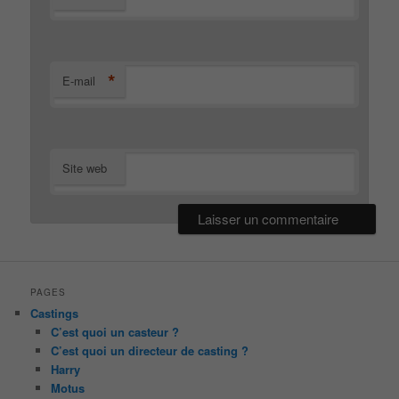
*
E-mail
Site web
PAGES
Castings
C’est quoi un casteur ?
C’est quoi un directeur de casting ?
Harry
Motus