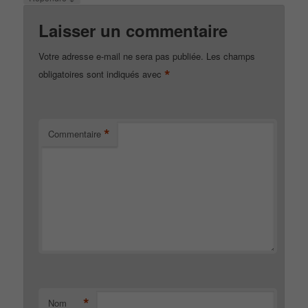
Laisser un commentaire
Votre adresse e-mail ne sera pas publiée.
Les champs
*
obligatoires sont indiqués avec
*
Commentaire
*
Nom