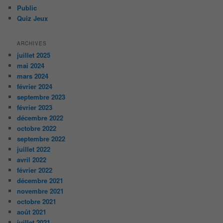
Public
Quiz Jeux
ARCHIVES
juillet 2025
mai 2024
mars 2024
février 2024
septembre 2023
février 2023
décembre 2022
octobre 2022
septembre 2022
juillet 2022
avril 2022
février 2022
décembre 2021
novembre 2021
octobre 2021
août 2021
juillet 2021