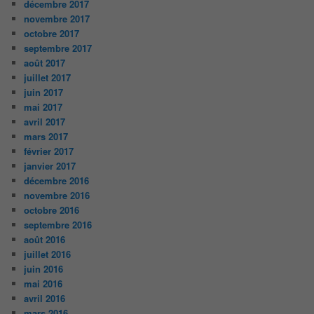
décembre 2017
novembre 2017
octobre 2017
septembre 2017
août 2017
juillet 2017
juin 2017
mai 2017
avril 2017
mars 2017
février 2017
janvier 2017
décembre 2016
novembre 2016
octobre 2016
septembre 2016
août 2016
juillet 2016
juin 2016
mai 2016
avril 2016
mars 2016