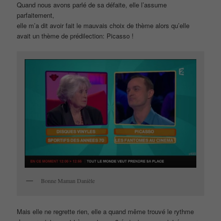
Quand nous avons parlé de sa défaite, elle l’assume
parfaitement,
elle m’a dit avoir fait le mauvais choix de thème alors qu’elle
avait un thème de prédilection: Picasso !
Bonne Maman Danièle
Mais elle ne regrette rien, elle a quand même trouvé le rythme