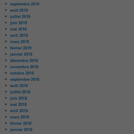
septembre 2019
août 2019
juillet 2019
juin 2019
mai 2019
avril 2019
mars 2019
février 2019
janvier 2019
décembre 2018
novembre 2018
octobre 2018
septembre 2018
août 2018
juillet 2018
juin 2018
mai 2018
avril 2018
mars 2018
février 2018
janvier 2018